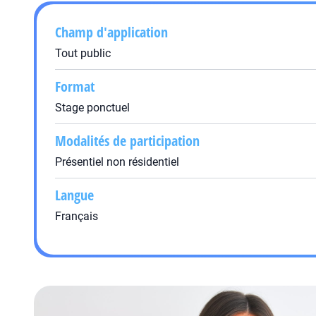
Champ d'application
Tout public
Format
Stage ponctuel
Modalités de participation
Présentiel non résidentiel
Langue
Français