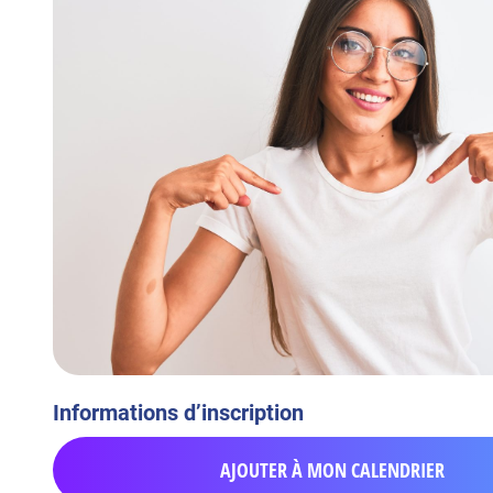
Informations d’inscription
AJOUTER À MON CALENDRIER