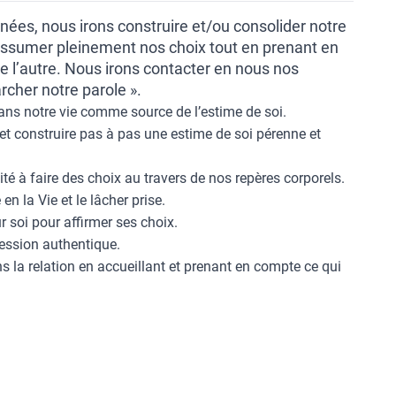
nées, nous irons construire et/ou consolider notre
’assumer pleinement nos choix tout en prenant en
e l’autre. Nous irons contacter en nous nos
cher notre parole ».
dans notre vie comme source de l’estime de soi.
et construire pas à pas une estime de soi pérenne et
té à faire des choix au travers de nos repères corporels.
en la Vie et le lâcher prise.
 soi pour affirmer ses choix.
ression authentique.
s la relation en accueillant et prenant en compte ce qui