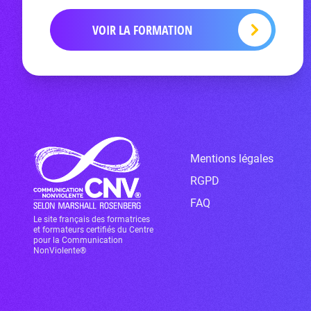
VOIR LA FORMATION
Mentions légales
RGPD
FAQ
Le site français des formatrices
et formateurs certifiés du Centre
pour la Communication
NonViolente®