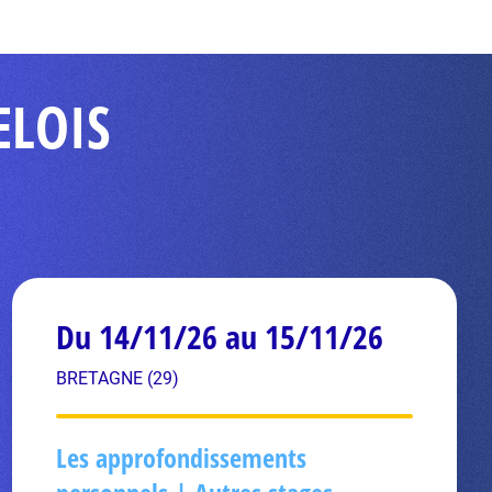
ELOIS
Du 14/11/26 au 15/11/26
BRETAGNE (29)
Les approfondissements