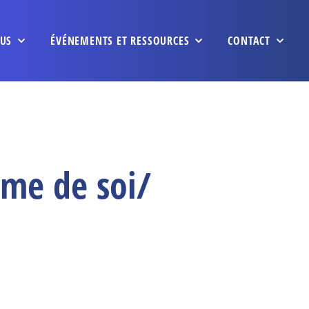
US
ÉVÉNEMENTS ET RESSOURCES
CONTACT
ime de soi/