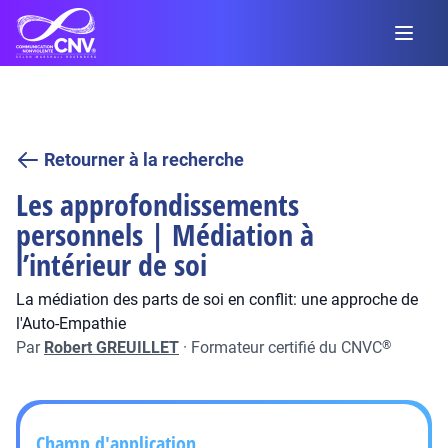
Retourner à la recherche
Les approfondissements
personnels | Médiation à
l’intérieur de soi
La médiation des parts de soi en conflit: une approche de
l'Auto-Empathie
Par
Robert GREUILLET
·
Formateur certifié du CNVC
®
Champ d'application