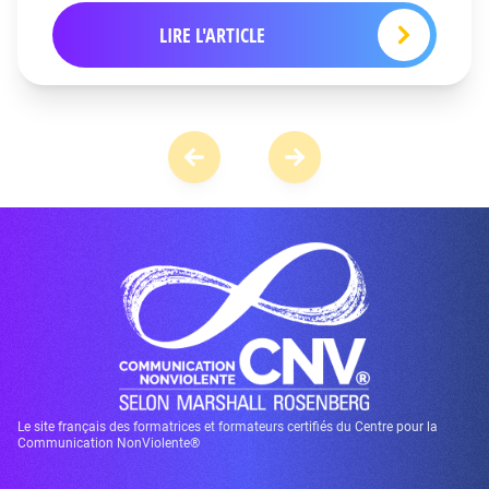
LIRE L'ARTICLE
Le site français des formatrices et formateurs certifiés du Centre pour la
Communication NonViolente®