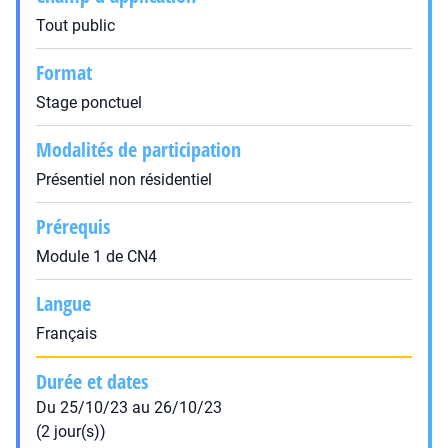
Tout public
Format
Stage ponctuel
Modalités de participation
Présentiel non résidentiel
Prérequis
Module 1 de CN4
Langue
Français
Durée et dates
Du 25/10/23 au 26/10/23
(2 jour(s))