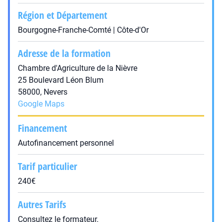
Région et Département
Bourgogne-Franche-Comté | Côte-d'Or
Adresse de la formation
Chambre d'Agriculture de la Nièvre
25 Boulevard Léon Blum
58000, Nevers
Google Maps
Financement
Autofinancement personnel
Tarif particulier
240€
Autres Tarifs
Consultez le formateur.