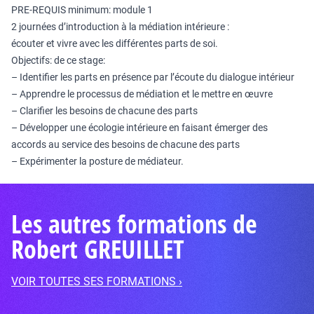
PRE-REQUIS minimum: module 1
2 journées d’introduction à la médiation intérieure :
écouter et vivre avec les différentes parts de soi.
Objectifs: de ce stage:
– Identifier les parts en présence par l’écoute du dialogue intérieur
– Apprendre le processus de médiation et le mettre en œuvre
– Clarifier les besoins de chacune des parts
– Développer une écologie intérieure en faisant émerger des
accords au service des besoins de chacune des parts
– Expérimenter la posture de médiateur.
Les autres formations de
Robert GREUILLET
VOIR TOUTES SES FORMATIONS ›