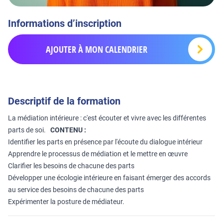
Informations d’inscription
AJOUTER À MON CALENDRIER
Descriptif de la formation
La médiation intérieure : c'est écouter et vivre avec les différentes
parts de soi.
CONTENU :
Identifier les parts en présence par l'écoute du dialogue intérieur
Apprendre le processus de médiation et le mettre en œuvre
Clarifier les besoins de chacune des parts
Développer une écologie intérieure en faisant émerger des accords
au service des besoins de chacune des parts
Expérimenter la posture de médiateur.