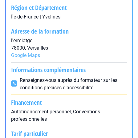
Région et Département
Île-de-France | Yvelines
Adresse de la formation
l'ermiatge
78000, Versailles
Google Maps
Informations complémentaires
Renseignez-vous auprès du formateur sur les
conditions précises d’accessibilité
Financement
Autofinancement personnel, Conventions
professionnelles
Tarif particulier