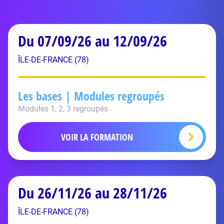
Du 07/09/26 au 12/09/26
ÎLE-DE-FRANCE (78)
Les bases | Modules regroupés
Modules 1, 2, 3 regroupés
VOIR LA FORMATION
Du 26/11/26 au 28/11/26
ÎLE-DE-FRANCE (78)