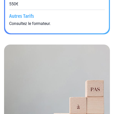
550€
Autres Tarifs
Consultez le formateur.