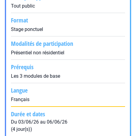
Tout public
Format
Stage ponctuel
Modalités de participation
Présentiel non résidentiel
Prérequis
Les 3 modules de base
Langue
Français
Durée et dates
Du 03/06/26 au 06/06/26
(4 jour(s))