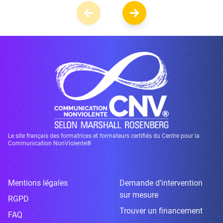
Le site français des formatrices et formateurs certifiés du Centre pour la
Communication NonViolente®
Mentions légales
Demande d’intervention
sur mesure
RGPD
Trouver un financement
FAQ