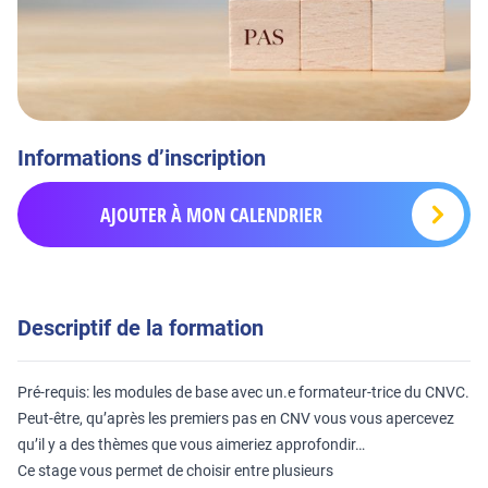
Informations d’inscription
AJOUTER À MON CALENDRIER
Descriptif de la formation
Pré-requis: les modules de base avec un.e formateur-trice du CNVC.
Peut-être, qu’après les premiers pas en CNV vous vous apercevez
qu’il y a des thèmes que vous aimeriez approfondir…
Ce stage vous permet de choisir entre plusieurs