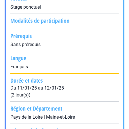
Stage ponctuel
Modalités de participation
Prérequis
Sans prérequis
Langue
Français
Durée et dates
Du 11/01/25 au 12/01/25
(2 jour(s))
Région et Département
Pays de la Loire | Maine-et-Loire