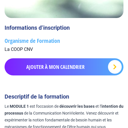
Informations d’inscription
Organisme de Formation
La COOP CNV
AJOUTER À MON CALENDRIER
Descriptif de la formation
Le
MODULE 1
est l’occasion de
découvrir les bases
et l’
intention du
processus
de la Communication NonViolente. Venez découvrir et
expérimenter la notion fondamentale de besoin humain et les
mécanismes de fonctionnement de l’être humain qui vous