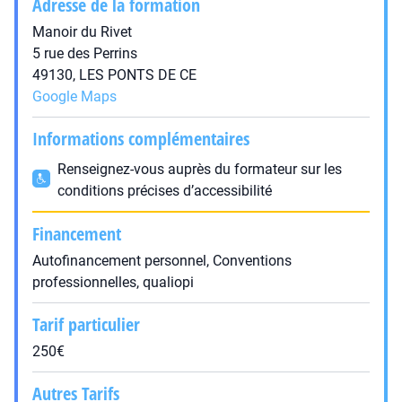
Adresse de la formation
Manoir du Rivet
5 rue des Perrins
49130, LES PONTS DE CE
Google Maps
Informations complémentaires
Renseignez-vous auprès du formateur sur les
conditions précises d’accessibilité
Financement
Autofinancement personnel, Conventions
professionnelles, qualiopi
Tarif particulier
250€
Autres Tarifs