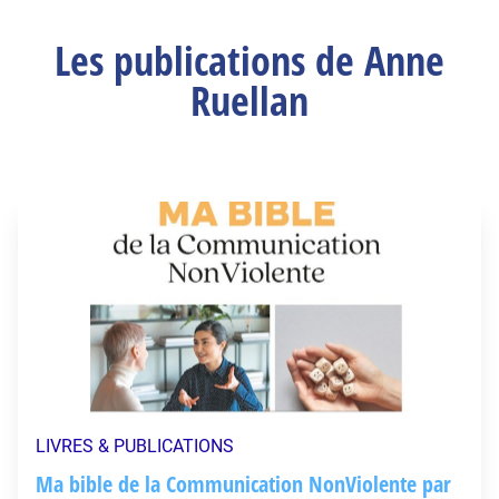
Les publications de Anne
Ruellan
LIVRES & PUBLICATIONS
Ma bible de la Communication NonViolente par