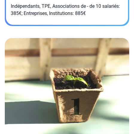
Indépendants, TPE, Associations de - de 10 salariés:
385€; Entreprises, Institutions: 885€