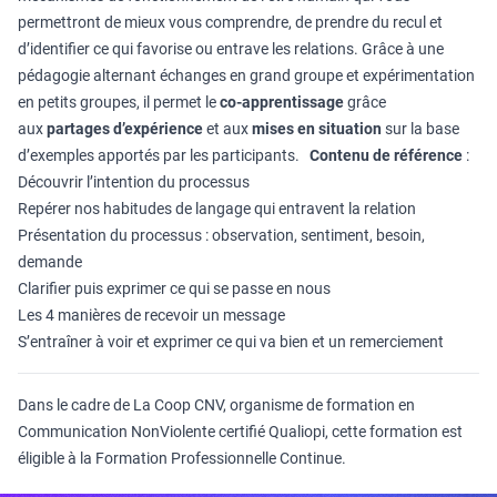
permettront de mieux vous comprendre, de prendre du recul et
d’identifier ce qui favorise ou entrave les relations. Grâce à une
pédagogie alternant échanges en grand groupe et expérimentation
en petits groupes, il permet le
co-apprentissage
grâce
aux
partages d’expérience
et aux
mises en situation
sur la base
d’exemples apportés par les participants.
Contenu de référence
:
Découvrir l’intention du processus
Repérer nos habitudes de langage qui entravent la relation
Présentation du processus : observation, sentiment, besoin,
demande
Clarifier puis exprimer ce qui se passe en nous
Les 4 manières de recevoir un message
S’entraîner à voir et exprimer ce qui va bien et un remerciement
Dans le cadre de La Coop CNV, organisme de formation en
Communication NonViolente certifié Qualiopi, cette formation est
éligible à la Formation Professionnelle Continue.