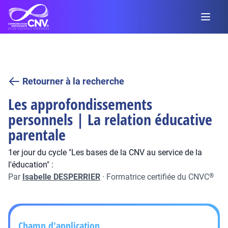
Retourner à la recherche
Les approfondissements
personnels | La relation éducative
parentale
1er jour du cycle "Les bases de la CNV au service de la
l'éducation" :
Par
Isabelle DESPERRIER
·
Formatrice certifiée du CNVC
®
Champ d'application