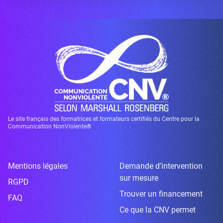
Le site français des formatrices et formateurs certifiés du Centre pour la
Communication NonViolente®
Mentions légales
Demande d’intervention
sur mesure
RGPD
Trouver un financement
FAQ
Ce que la CNV permet