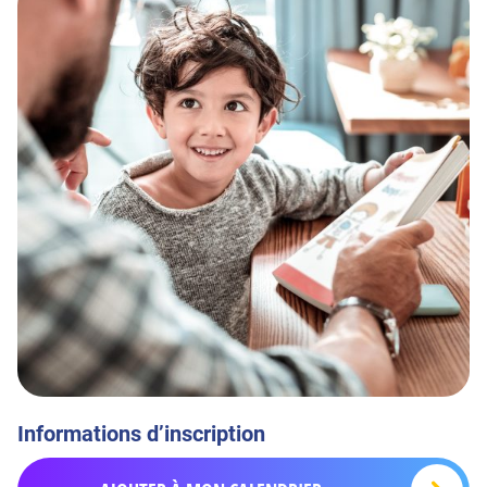
Informations d’inscription