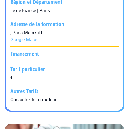
Région et Département
Île-de-France | Paris
Adresse de la formation
, Paris-Malakoff
Google Maps
Financement
Tarif particulier
€
Autres Tarifs
Consultez le formateur.