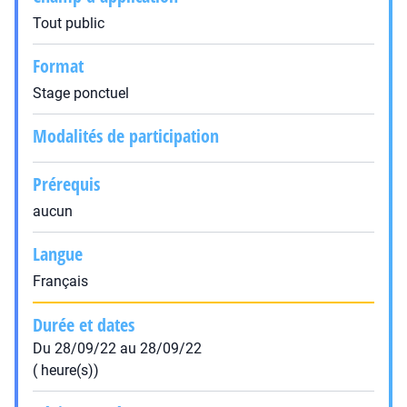
Tout public
Format
Stage ponctuel
Modalités de participation
Prérequis
aucun
Langue
Français
Durée et dates
Du 28/09/22 au 28/09/22
( heure(s))