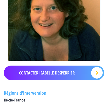
CONTACTER ISABELLE DESPERRIER
Régions d'intervention
Île-de-France