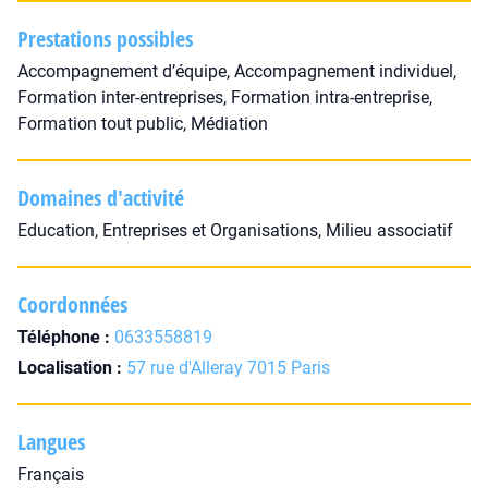
Prestations possibles
Accompagnement d’équipe, Accompagnement individuel,
Formation inter-entreprises, Formation intra-entreprise,
Formation tout public, Médiation
Domaines d'activité
Education, Entreprises et Organisations, Milieu associatif
Coordonnées
Téléphone :
0633558819
Localisation :
57 rue d'Alleray 7015 Paris
Langues
Français