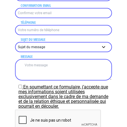
CONFIRMATION EMAIL
TÉLÉPHONE
SUJET DU MESSAGE
MESSAGE
En soumettant ce formulaire, j’accepte que
mes informations soient utilisées
exclusivement dans le cadre de ma demande
et de la relation éthique et personnalisée qui
pourrait en découler.