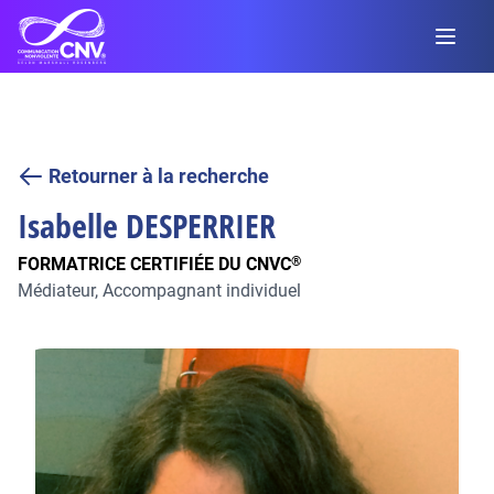
Retourner à la recherche
Isabelle
DESPERRIER
FORMATRICE CERTIFIÉE DU CNVC
®
Médiateur, Accompagnant individuel