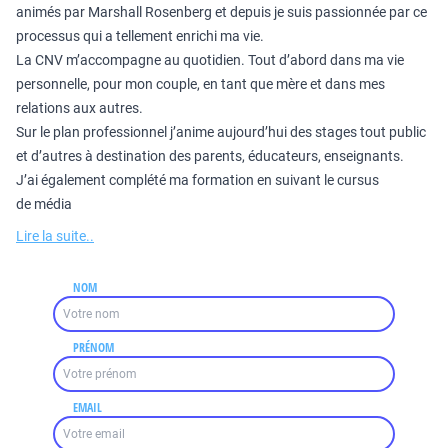
animés par Marshall Rosenberg et depuis je suis passionnée par ce
processus qui a tellement enrichi ma vie.
La CNV m’accompagne au quotidien. Tout d’abord dans ma vie
personnelle, pour mon couple, en tant que mère et dans mes
relations aux autres.
Sur le plan professionnel j’anime aujourd’hui des stages tout public
et d’autres à destination des parents, éducateurs, enseignants.
J’ai également complété ma formation en suivant le cursus
de média
Lire la suite..
NOM
PRÉNOM
EMAIL