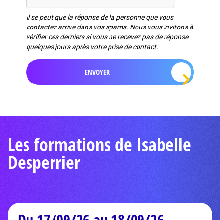
Il se peut que la réponse de la personne que vous
contactez arrive dans vos spams. Nous vous invitons à
vérifier ces derniers si vous ne recevez pas de réponse
quelques jours après votre prise de contact.
Les formations de Isabelle
Desperrier
Du 17/09/26 au 18/09/26