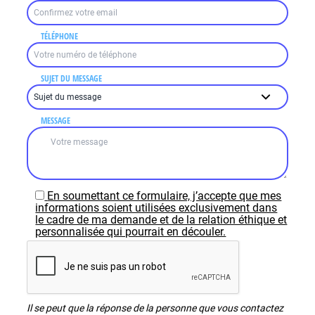
TÉLÉPHONE
SUJET DU MESSAGE
MESSAGE
En soumettant ce formulaire, j’accepte que mes
informations soient utilisées exclusivement dans
le cadre de ma demande et de la relation éthique et
personnalisée qui pourrait en découler.
Il se peut que la réponse de la personne que vous contactez