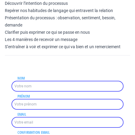
Découvrir l’intention du processus
Repérer nos habitudes de langage qui entravent la relation
Présentation du processus : observation, sentiment, besoin,
demande
Clarifier puis exprimer ce qui se passe en nous
Les 4 manières de recevoir un message
S’entraîner à voir et exprimer ce qui va bien et un remerciement
NOM
PRÉNOM
EMAIL
CONFIRMATION EMAIL