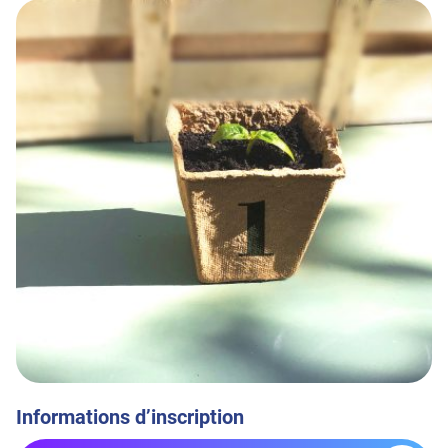
Informations d’inscription