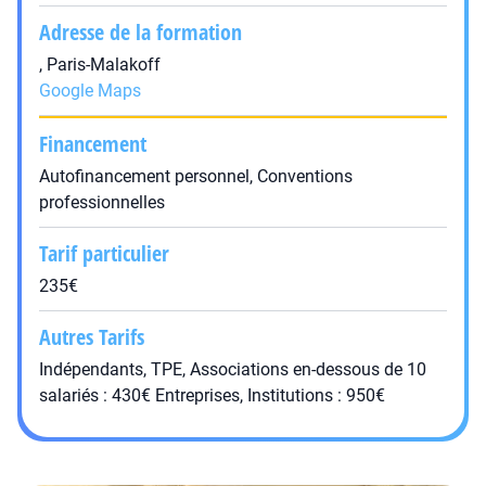
Adresse de la formation
, Paris-Malakoff
Google Maps
Financement
Autofinancement personnel, Conventions
professionnelles
Tarif particulier
235€
Autres Tarifs
Indépendants, TPE, Associations en-dessous de 10
salariés : 430€ Entreprises, Institutions : 950€