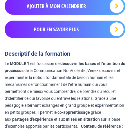
AJOUTER À MON CALENDRIER
POUR EN SAVOIR PLUS
Descriptif de la formation
Le
MODULE 1
est l’occasion de
découvrir les bases
et l’
intention du
processus
de la Communication NonViolente. Venez découvrir et
expérimenter la notion fondamentale de besoin humain et les
mécanismes de fonctionnement de l’être humain qui vous
permettront de mieux vous comprendre, de prendre du recul et
d’identifier ce qui favorise ou entrave les relations. Grâce à une
pédagogie alternant échanges en grand groupe et expérimentation
en petits groupes, il permet le
co-apprentissage
grâce
aux
partages d’expérience
et aux
mises en situation
sur la base
d’exemples apportés par les participants.
Contenu de référence
: