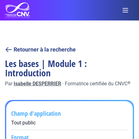
Retourner à la recherche
Les bases | Module 1 :
Introduction
Par
Isabelle DESPERRIER
·
Formatrice certifiée du CNVC
®
Champ d'application
Tout public
Format