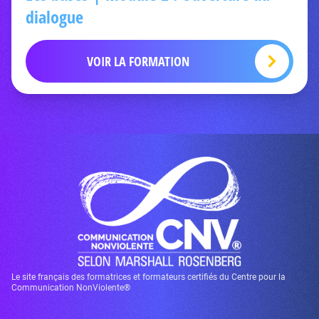
dialogue
VOIR LA FORMATION
Le site français des formatrices et formateurs certifiés du Centre pour la
Communication NonViolente®