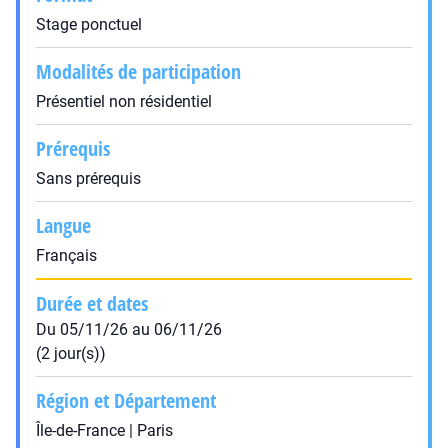
Stage ponctuel
Modalités de participation
Présentiel non résidentiel
Prérequis
Sans prérequis
Langue
Français
Durée et dates
Du 05/11/26 au 06/11/26
(2 jour(s))
Région et Département
Île-de-France | Paris