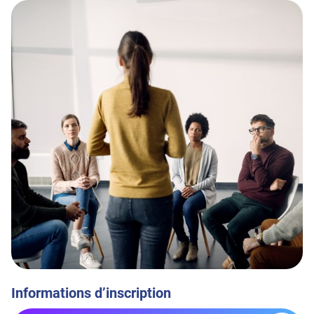
Informations d’inscription