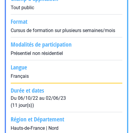
Tout public
Format
Cursus de formation sur plusieurs semaines/mois
Modalités de participation
Présentiel non résidentiel
Langue
Français
Durée et dates
Du 06/10/22 au 02/06/23
(11 jour(s))
Région et Département
Hauts-de-France | Nord