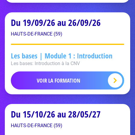
Du 19/09/26 au 26/09/26
HAUTS-DE-FRANCE (59)
Les bases | Module 1 : Introduction
Les bases: Introduction à la CNV
VOIR LA FORMATION
Du 15/10/26 au 28/05/27
HAUTS-DE-FRANCE (59)