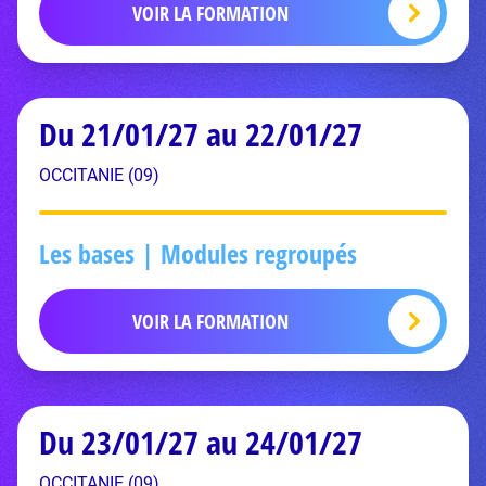
VOIR LA FORMATION
Du 21/01/27 au 22/01/27
OCCITANIE (09)
Les bases | Modules regroupés
VOIR LA FORMATION
Du 23/01/27 au 24/01/27
OCCITANIE (09)