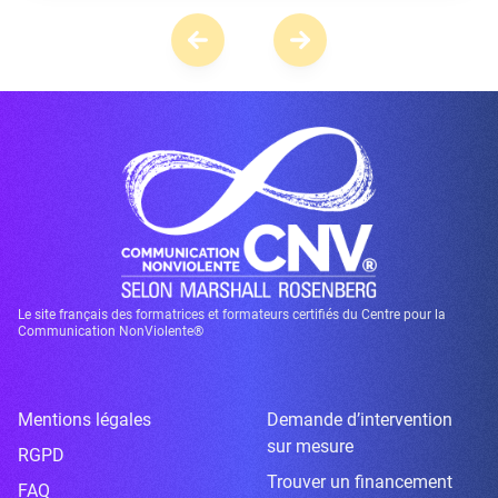
Le site français des formatrices et formateurs certifiés du Centre pour la
Communication NonViolente®
Mentions légales
Demande d’intervention
sur mesure
RGPD
Trouver un financement
FAQ