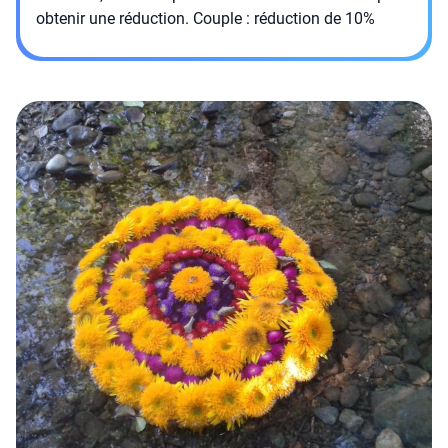
obtenir une réduction. Couple : réduction de 10%