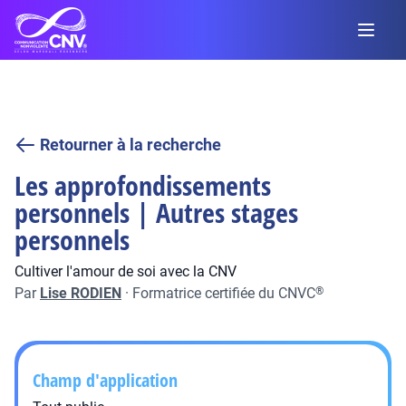
Retourner à la recherche
Les approfondissements
personnels | Autres stages
personnels
Cultiver l'amour de soi avec la CNV
Par
Lise RODIEN
·
Formatrice certifiée du CNVC
®
Champ d'application