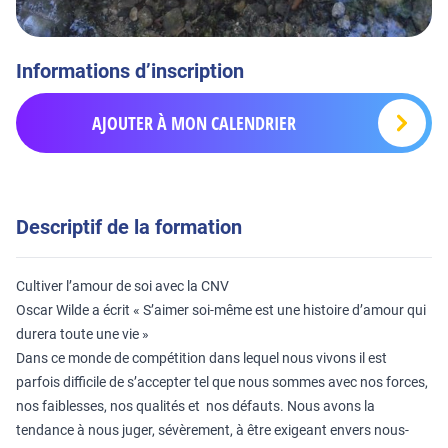
Informations d’inscription
AJOUTER À MON CALENDRIER
Descriptif de la formation
Cultiver l’amour de soi avec la CNV
Oscar Wilde a écrit « S’aimer soi-même est une histoire d’amour qui
durera toute une vie »
Dans ce monde de compétition dans lequel nous vivons il est
parfois difficile de s’accepter tel que nous sommes avec nos forces,
nos faiblesses, nos qualités et nos défauts. Nous avons la
tendance à nous juger, sévèrement, à être exigeant envers nous-