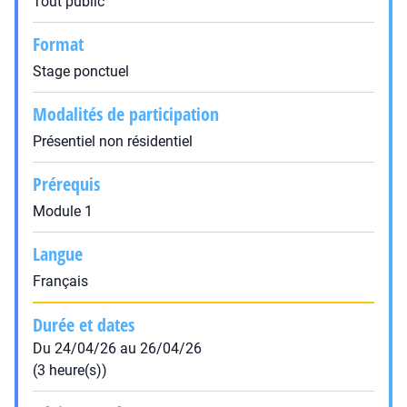
Tout public
Format
Stage ponctuel
Modalités de participation
Présentiel non résidentiel
Prérequis
Module 1
Langue
Français
Durée et dates
Du 24/04/26 au 26/04/26
(3 heure(s))