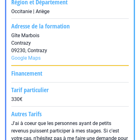
Région et Département
Occitanie | Ariège
Adresse de la formation
Gîte Marbois
Contrazy
09230, Contrazy
Google Maps
Financement
Tarif particulier
330€
Autres Tarifs
J'ai à coeur que les personnes ayant de petits
revenus puissent participer à mes stages. Si c'est
votre cas, n'hésitez pas à me faire une demande pour