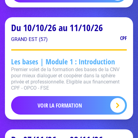
Du 10/10/26 au 11/10/26
CPF
GRAND EST (57)
Les bases | Module 1 : Introduction
Premier volet de la formation des bases de la CNV
pour mieux dialoguer et coopérer dans la sphère
privée et professionnelle. Eligible aux financement
CPF - OPCO - FSE
VOIR LA FORMATION