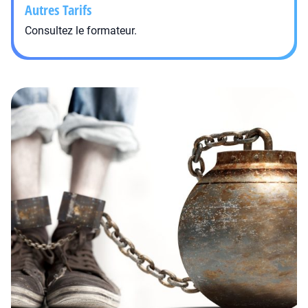
Autres Tarifs
Consultez le formateur.