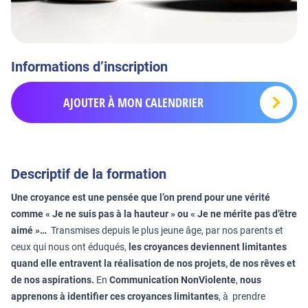
Informations d’inscription
AJOUTER À MON CALENDRIER
Descriptif de la formation
Une croyance est une pensée que l’on prend pour une vérité
comme « Je ne suis pas à la hauteur » ou « Je ne mérite pas d’être
aimé »…
Transmises depuis le plus jeune âge, par nos parents et
ceux qui nous ont éduqués,
les croyances deviennent limitantes
quand elle entravent la réalisation de nos projets, de nos rêves et
de nos aspirations.
En
Communication NonViolente
,
nous
apprenons à identifier ces croyances limitantes
, à prendre