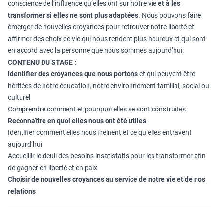
conscience de l’influence qu’elles ont sur notre vie
et à les
transformer si elles ne sont plus adaptées
. Nous pouvons faire
émerger de nouvelles croyances pour retrouver notre liberté et
affirmer des choix de vie qui nous rendent plus heureux et qui sont
en accord avec la personne que nous sommes aujourd’hui.
CONTENU DU STAGE :
Identifier des croyances que nous portons
et qui peuvent être
héritées de notre éducation, notre environnement familial, social ou
culturel
Comprendre comment et pourquoi elles se sont construites
Reconnaître en quoi elles nous ont été utiles
Identifier comment elles nous freinent et ce qu’elles entravent
aujourd’hui
Accueillir le deuil des besoins insatisfaits pour les transformer afin
de gagner en liberté et en paix
Choisir de nouvelles croyances au service de notre vie et de nos
relations