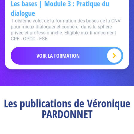
Les bases | Module 3 : Pratique du
dialogue
Troisième volet de la formation des bases de la CNV
pour mieux dialoguer et coopérer dans la sphère
privée et professionnelle. Eligible aux financement
CPF - OPCO - FSE
VOIR LA FORMATION
Les publications de Véronique
PARDONNET