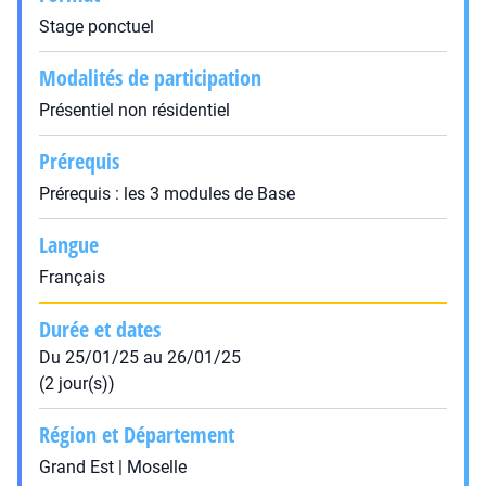
Stage ponctuel
Modalités de participation
Présentiel non résidentiel
Prérequis
Prérequis : les 3 modules de Base
Langue
Français
Durée et dates
Du 25/01/25 au 26/01/25
(2 jour(s))
Région et Département
Grand Est | Moselle