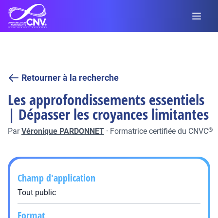
Retourner à la recherche
Les approfondissements essentiels
| Dépasser les croyances limitantes
Par
Véronique PARDONNET
·
Formatrice certifiée du CNVC
®
Champ d'application
Tout public
Format