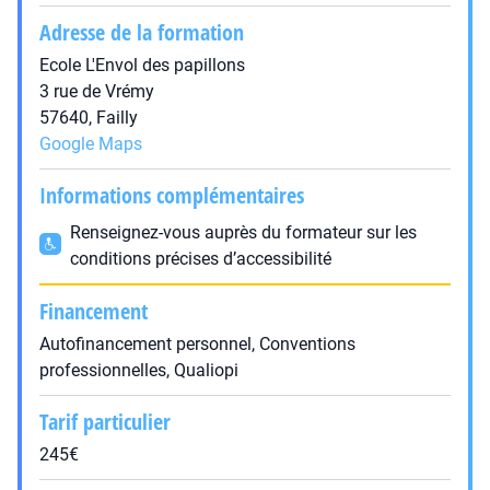
Adresse de la formation
Ecole L'Envol des papillons
3 rue de Vrémy
57640, Failly
Google Maps
Informations complémentaires
Renseignez-vous auprès du formateur sur les
conditions précises d’accessibilité
Financement
Autofinancement personnel, Conventions
professionnelles, Qualiopi
Tarif particulier
245€