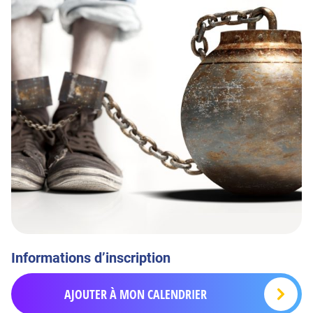
Informations d’inscription
AJOUTER À MON CALENDRIER