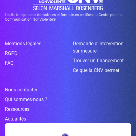
Le site français des formatrices et formateurs certifiés du Centre pour la
Communication NonViolente®
Mentions légales
Demande d’intervention
sur mesure
RGPD
Trouver un financement
FAQ
Ce que la CNV permet
Nous contacter
Qui sommes-nous ?
Ressources
Actualités