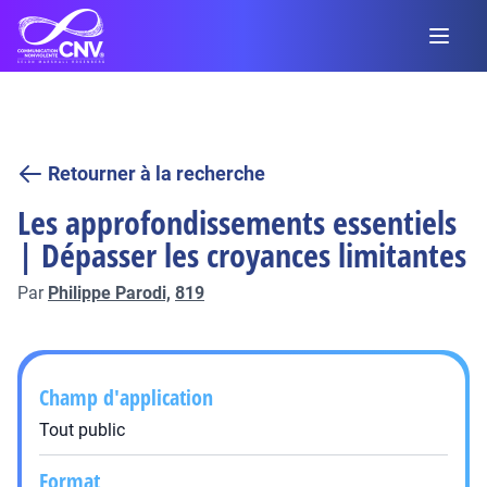
Retourner à la recherche
Les approfondissements essentiels
| Dépasser les croyances limitantes
Par
Philippe Parodi,
819
Champ d'application
Tout public
Format