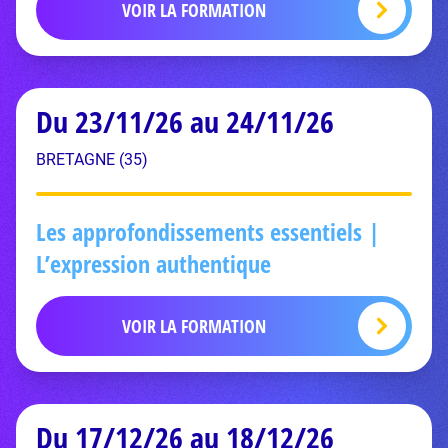
VOIR LA FORMATION
Du 23/11/26 au 24/11/26
BRETAGNE (35)
Les approfondissements essentiels |
L’expression authentique
VOIR LA FORMATION
Du 17/12/26 au 18/12/26