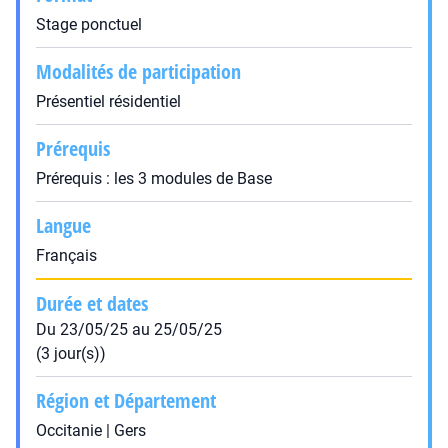
Stage ponctuel
Modalités de participation
Présentiel résidentiel
Prérequis
Prérequis : les 3 modules de Base
Langue
Français
Durée et dates
Du 23/05/25 au 25/05/25
(3 jour(s))
Région et Département
Occitanie | Gers