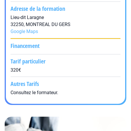
Adresse de la formation
Lieu-dit Laragne
32250, MONTREAL DU GERS
Google Maps
Financement
Tarif particulier
320€
Autres Tarifs
Consultez le formateur.