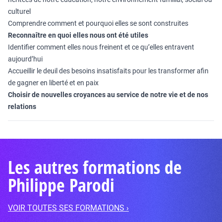
culturel
Comprendre comment et pourquoi elles se sont construites
Reconnaître en quoi elles nous ont été utiles
Identifier comment elles nous freinent et ce qu’elles entravent
aujourd’hui
Accueillir le deuil des besoins insatisfaits pour les transformer afin
de gagner en liberté et en paix
Choisir de nouvelles croyances au service de notre vie et de nos
relations
Les autres formations de
Philippe Parodi
VOIR TOUTES SES FORMATIONS ›