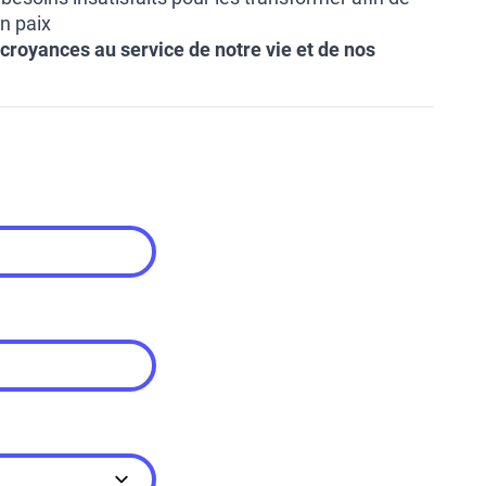
en paix
 croyances au service de notre vie et de nos