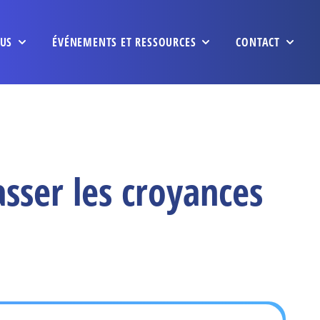
US
ÉVÉNEMENTS ET RESSOURCES
CONTACT
sser les croyances