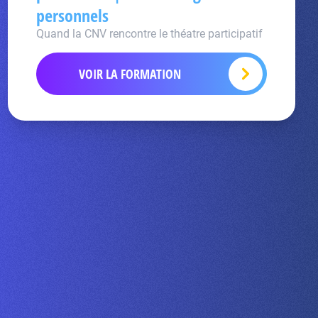
personnels
Quand la CNV rencontre le théatre participatif
VOIR LA FORMATION