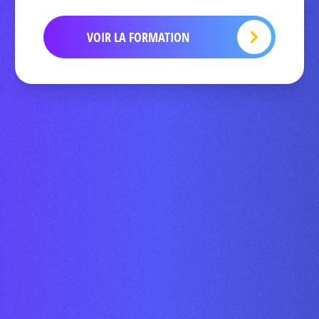
VOIR LA FORMATION