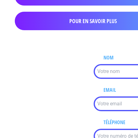
POUR EN SAVOIR PLUS
NOM
EMAIL
TÉLÉPHONE