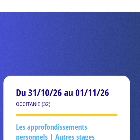
Du 31/10/26 au 01/11/26
OCCITANIE (32)
Les approfondissements
personnels | Autres stages