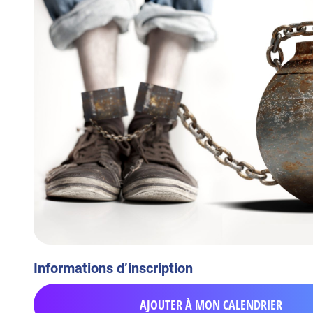
Informations d’inscription
AJOUTER À MON CALENDRIER