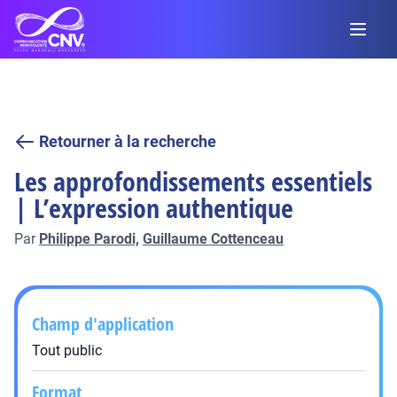
Retourner à la recherche
Les approfondissements essentiels
| L’expression authentique
Par
Philippe Parodi,
Guillaume Cottenceau
Champ d'application
Tout public
Format