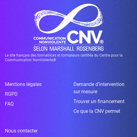
Le site français des formatrices et formateurs certifiés du Centre pour la
Communication NonViolente®
Mentions légales
Demande d’intervention
sur mesure
RGPD
Trouver un financement
FAQ
Ce que la CNV permet
Nous contacter