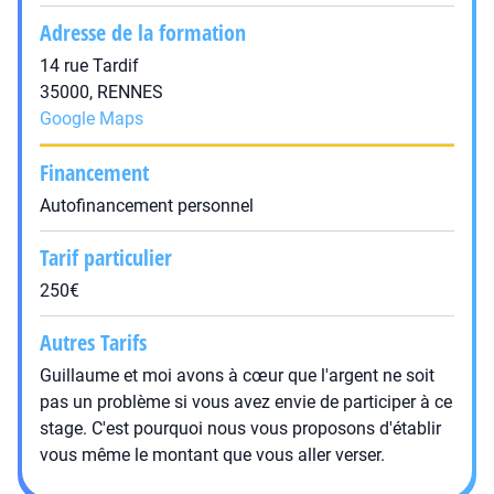
Adresse de la formation
14 rue Tardif
35000, RENNES
Google Maps
Financement
Autofinancement personnel
Tarif particulier
250€
Autres Tarifs
Guillaume et moi avons à cœur que l'argent ne soit
pas un problème si vous avez envie de participer à ce
stage. C'est pourquoi nous vous proposons d'établir
vous même le montant que vous aller verser.