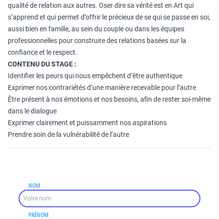
qualité de relation aux autres. Oser dire sa vérité est en Art qui
s’apprend et qui permet d’offrir le précieux de se qui se passe en soi,
aussi bien en famille, au sein du couple ou dans les équipes
professionnelles pour construire des relations basées sur la
confiance et le respect.
CONTENU DU STAGE :
Identifier les peurs qui nous empêchent d’être authentique
Exprimer nos contrariétés d’une manière recevable pour l’autre
Être présent à nos émotions et nos besoins, afin de rester soi-même
dans le dialogue
Exprimer clairement et puissamment nos aspirations
Prendre soin de la vulnérabilité de l’autre
NOM
PRÉNOM