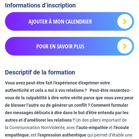
Informations d’inscription
AJOUTER À MON CALENDRIER
POUR EN SAVOIR PLUS
Descriptif de la formation
Vous avez peut-être fait l’expérience d’exprimer votre
authenticité et cela a nui à vos relations ? Peut-être ressentez-
vous de la culpabilité à dire votre vérité parce que vous avez peur
de blesser l’autre ou de générer un conflit ? Comment formuler
des messages délicats à dire dans le but d’être entendu par les
autres et d’améliorer les relations ?
Un des piliers important de
la Communication NonViolente, avec
l’auto-empathie
et
l’écoute
empathique
, est
l’expression authentique
qui permet d’établir une