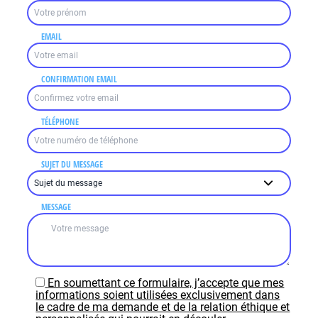
EMAIL
CONFIRMATION EMAIL
TÉLÉPHONE
SUJET DU MESSAGE
MESSAGE
En soumettant ce formulaire, j’accepte que mes
informations soient utilisées exclusivement dans
le cadre de ma demande et de la relation éthique et