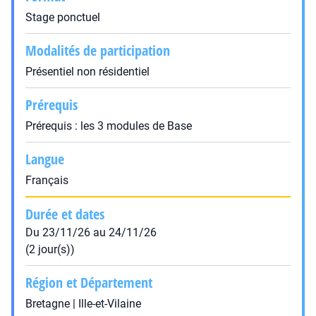
Stage ponctuel
Modalités de participation
Présentiel non résidentiel
Prérequis
Prérequis : les 3 modules de Base
Langue
Français
Durée et dates
Du 23/11/26 au 24/11/26
(2 jour(s))
Région et Département
Bretagne | Ille-et-Vilaine