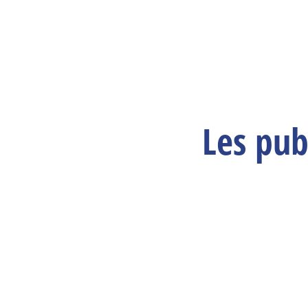
Les pub