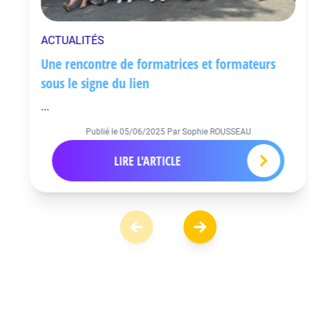
ACTUALITÉS
Une rencontre de formatrices et formateurs
sous le signe du lien
...
Publié le
05/06/2025
Par Sophie ROUSSEAU
LIRE L'ARTICLE