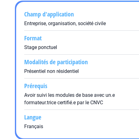
Champ d'application
Entreprise, organisation, société civile
Format
Stage ponctuel
Modalités de participation
Présentiel non résidentiel
Prérequis
Avoir suivi les modules de base avec un.e
formateur.trice certifié.e par le CNVC
Langue
Français