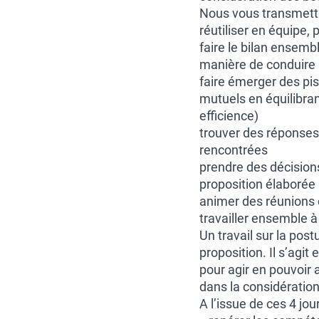
Nous vous transmett
réutiliser en équipe, 
faire le bilan ensemb
manière de conduire l
faire émerger des pis
mutuels en équilibrant
efficience)
trouver des réponses 
rencontrées
prendre des décision
proposition élaborée
animer des réunions e
travailler ensemble à 
Un travail sur la post
proposition. Il s’agit
pour agir en pouvoir 
dans la considératio
A l’issue de ces 4 jou