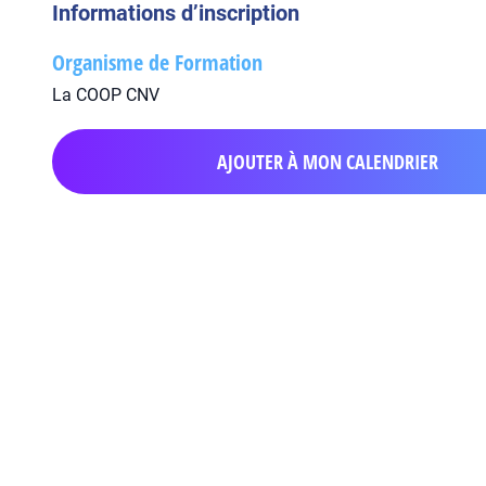
Informations d’inscription
Organisme de Formation
La COOP CNV
AJOUTER À MON CALENDRIER