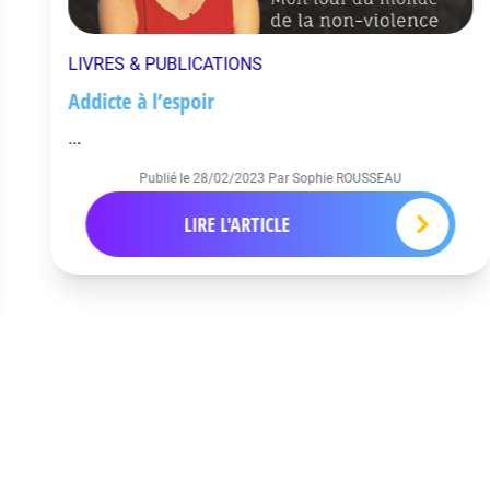
LIVRES & PUBLICATIONS
Addicte à l’espoir
...
Publié le
28/02/2023
Par Sophie ROUSSEAU
LIRE L'ARTICLE