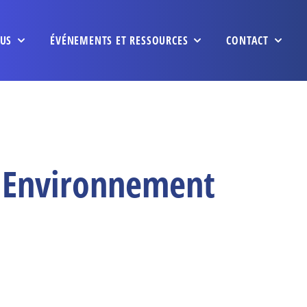
US
ÉVÉNEMENTS ET RESSOURCES
CONTACT
| Environnement