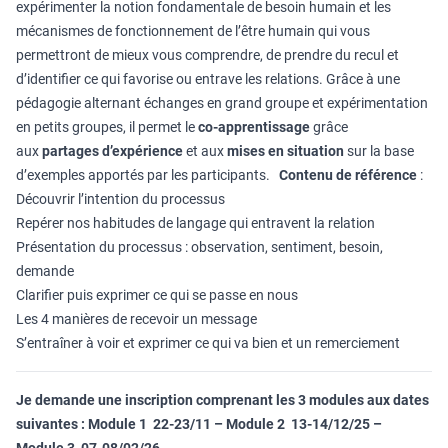
expérimenter la notion fondamentale de besoin humain et les
mécanismes de fonctionnement de l’être humain qui vous
permettront de mieux vous comprendre, de prendre du recul et
d’identifier ce qui favorise ou entrave les relations. Grâce à une
pédagogie alternant échanges en grand groupe et expérimentation
en petits groupes, il permet le
co-apprentissage
grâce
aux
partages d’expérience
et aux
mises en situation
sur la base
d’exemples apportés par les participants.
Contenu de référence
:
Découvrir l’intention du processus
Repérer nos habitudes de langage qui entravent la relation
Présentation du processus : observation, sentiment, besoin,
demande
Clarifier puis exprimer ce qui se passe en nous
Les 4 manières de recevoir un message
S’entraîner à voir et exprimer ce qui va bien et un remerciement
Je demande une inscription comprenant les 3 modules aux dates
suivantes : Module 1 22-23/11 – Module 2 13-14/12/25 –