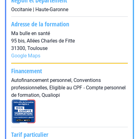
Région et Département
Occitanie | Haute-Garonne
Adresse de la formation
Ma bulle en santé
95 bis, Allées Charles de Fitte
31300, Toulouse
Google Maps
Financement
Autofinancement personnel, Conventions
professionnelles, Eligible au CPF - Compte personnel
de formation, Qualiopi
Tarif particulier