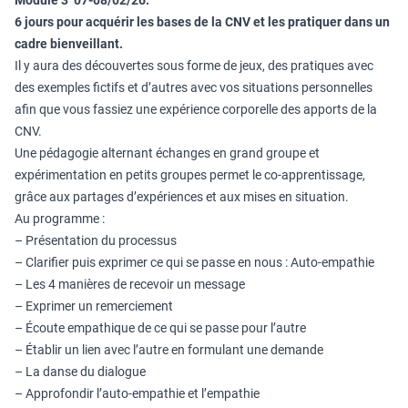
Module 3 07-08/02/26.
6 jours pour acquérir les bases de la CNV et les pratiquer dans un
cadre bienveillant.
Il y aura des découvertes sous forme de jeux, des pratiques avec
des exemples fictifs et d’autres avec vos situations personnelles
afin que vous fassiez une expérience corporelle des apports de la
CNV.
Une pédagogie alternant échanges en grand groupe et
expérimentation en petits groupes permet le co-apprentissage,
grâce aux partages d’expériences et aux mises en situation.
Au programme :
– Présentation du processus
– Clarifier puis exprimer ce qui se passe en nous : Auto-empathie
– Les 4 manières de recevoir un message
– Exprimer un remerciement
– Écoute empathique de ce qui se passe pour l’autre
– Établir un lien avec l’autre en formulant une demande
– La danse du dialogue
– Approfondir l’auto-empathie et l’empathie