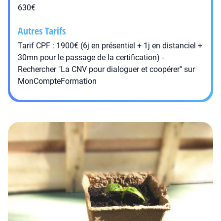
630€
Autres Tarifs
Tarif CPF : 1900€ (6j en présentiel + 1j en distanciel +
30mn pour le passage de la certification) -
Rechercher "La CNV pour dialoguer et coopérer" sur
MonCompteFormation