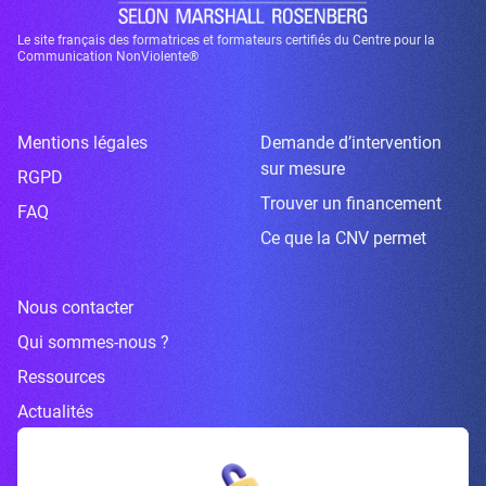
Le site français des formatrices et formateurs certifiés du Centre pour la
Communication NonViolente®
Mentions légales
Demande d’intervention
sur mesure
RGPD
Trouver un financement
FAQ
Ce que la CNV permet
Nous contacter
Qui sommes-nous ?
Ressources
Actualités