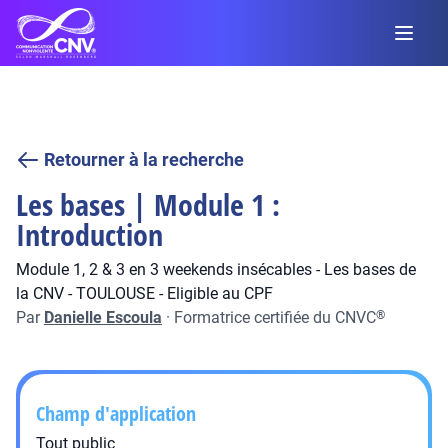
Retourner à la recherche
Les bases | Module 1 :
Introduction
Module 1, 2 & 3 en 3 weekends insécables - Les bases de
la CNV - TOULOUSE - Eligible au CPF
Par
Danielle Escoula
·
Formatrice certifiée du CNVC
®
Champ d'application
Tout public