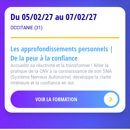
Du 05/02/27 au 07/02/27
OCCITANIE (31)
Les approfondissements personnels |
De la peur à la confiance
Accueillir sa réactivité et la transformer ! Allier la
pratique de la CNV à la connaissance de son SNA
(Système Nerveux Autonome) développe la clarté
intérieure et la confiance en soi.
VOIR LA FORMATION