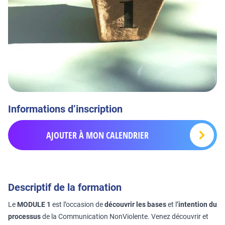
Informations d’inscription
AJOUTER À MON CALENDRIER
Descriptif de la formation
Le
MODULE 1
est l’occasion de
découvrir les bases
et l’
intention du
processus
de la Communication NonViolente. Venez découvrir et