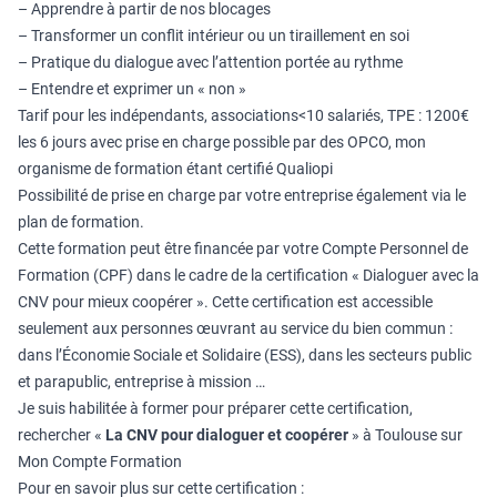
– Apprendre à partir de nos blocages
– Transformer un conflit intérieur ou un tiraillement en soi
– Pratique du dialogue avec l’attention portée au rythme
– Entendre et exprimer un « non »
Tarif pour les indépendants, associations<10 salariés, TPE : 1200€
les 6 jours avec prise en charge possible par des OPCO, mon
organisme de formation étant certifié Qualiopi
Possibilité de prise en charge par votre entreprise également via le
plan de formation.
Cette formation peut être financée par votre Compte Personnel de
Formation (CPF) dans le cadre de la certification « Dialoguer avec la
CNV pour mieux coopérer ». Cette certification est accessible
seulement aux personnes œuvrant au service du bien commun :
dans l’Économie Sociale et Solidaire (ESS), dans les secteurs public
et parapublic, entreprise à mission …
Je suis habilitée à former pour préparer cette certification,
rechercher «
La CNV pour dialoguer et coopérer
» à Toulouse sur
Mon Compte Formation
Pour en savoir plus sur cette certification :