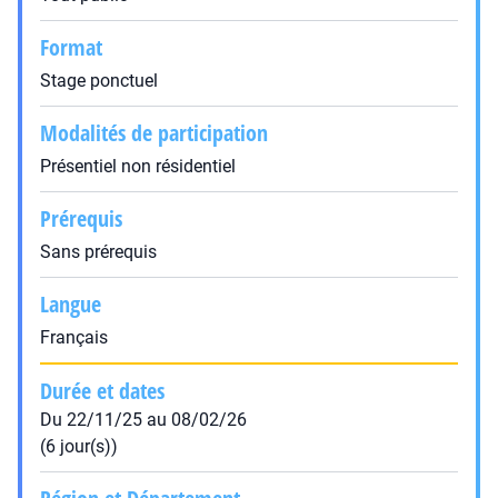
Format
Stage ponctuel
Modalités de participation
Présentiel non résidentiel
Prérequis
Sans prérequis
Langue
Français
Durée et dates
Du 22/11/25 au 08/02/26
(6 jour(s))