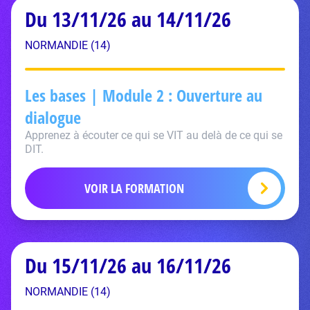
Du 13/11/26 au 14/11/26
NORMANDIE (14)
Les bases | Module 2 : Ouverture au
dialogue
Apprenez à écouter ce qui se VIT au delà de ce qui se
DIT.
VOIR LA FORMATION
Du 15/11/26 au 16/11/26
NORMANDIE (14)