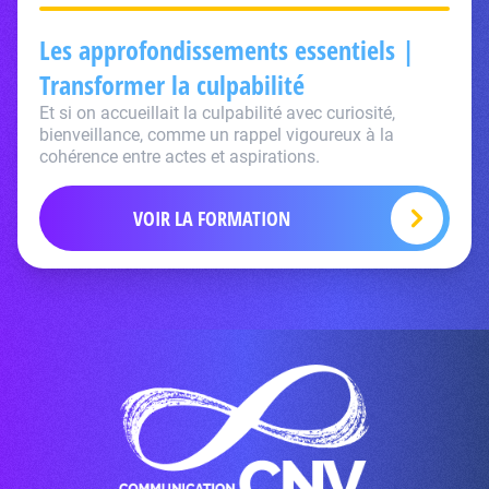
Les approfondissements essentiels |
Transformer la culpabilité
Et si on accueillait la culpabilité avec curiosité,
bienveillance, comme un rappel vigoureux à la
cohérence entre actes et aspirations.
VOIR LA FORMATION