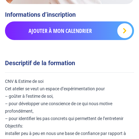
Informations d’inscription
AJOUTER À MON CALENDRIER
Descriptif de la formation
CNV & Estime de soi
Cet atelier se veut un espace d’expérimentation pour
– goûter à l’estime de soi,
– pour développer une conscience de ce qui nous motive
profondément,
– pour identifier les pas concrets qui permettent de l’entretenir
Objectifs:
installer peu à peu en nous une base de confiance par rapport à