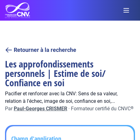
Retourner à la recherche
Les approfondissements
personnels | Estime de soi/
Confiance en soi
Pacifier et renforcer avec la CNV: Sens de sa valeur,
relation à l'échec, image de soi, confiance en soi,...
Par
Paul-Georges CRISMER
·
Formateur certifié du CNVC
®
Champ d'application