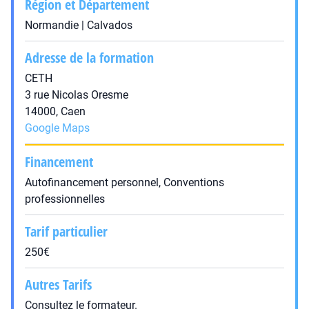
Région et Département
Normandie | Calvados
Adresse de la formation
CETH
3 rue Nicolas Oresme
14000, Caen
Google Maps
Financement
Autofinancement personnel, Conventions
professionnelles
Tarif particulier
250€
Autres Tarifs
Consultez le formateur.