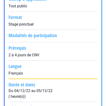
Tout public
Format
Stage ponctuel
Modalités de participation
Prérequis
2 à 4 jours de CNV
Langue
Français
Durée et dates
Du 04/12/22 au 05/12/22
( heure(s))