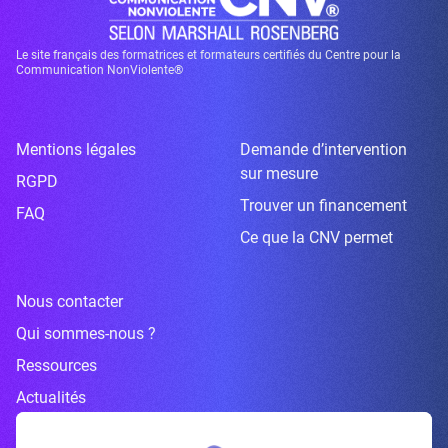
Le site français des formatrices et formateurs certifiés du Centre pour la
Communication NonViolente®
Mentions légales
Demande d’intervention
sur mesure
RGPD
Trouver un financement
FAQ
Ce que la CNV permet
Nous contacter
Qui sommes-nous ?
Ressources
Actualités