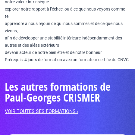
notre valeur intrinsèque.
explorer notre rapport à l’échec, ou à ce que nous voyons comme
tel
apprendre à nous réjouir de qui nous sommes et de ce que nous
vivons,
afin de développer une stabilité intérieure indépendamment des
autres et des aléas extérieurs
devenir acteur de notre bien être et de notre bonheur
Prérequis: 4 jours de formation avec un formateur certifié du CNVC
Les autres formations de
Paul-Georges CRISMER
VOIR TOUTES SES FORMATIONS ›