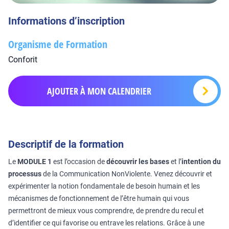
Informations d’inscription
Organisme de Formation
Conforit
AJOUTER À MON CALENDRIER
Descriptif de la formation
Le
MODULE 1
est l’occasion de
découvrir les bases
et l’
intention du
processus
de la Communication NonViolente. Venez découvrir et
expérimenter la notion fondamentale de besoin humain et les
mécanismes de fonctionnement de l’être humain qui vous
permettront de mieux vous comprendre, de prendre du recul et
d’identifier ce qui favorise ou entrave les relations. Grâce à une