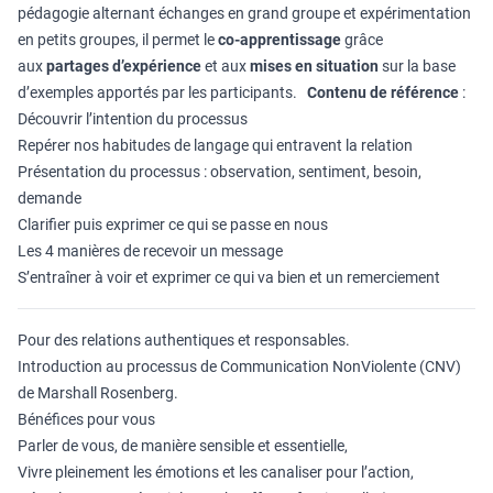
pédagogie alternant échanges en grand groupe et expérimentation
en petits groupes, il permet le
co-apprentissage
grâce
aux
partages d’expérience
et aux
mises en situation
sur la base
d’exemples apportés par les participants.
Contenu de référence
:
Découvrir l’intention du processus
Repérer nos habitudes de langage qui entravent la relation
Présentation du processus : observation, sentiment, besoin,
demande
Clarifier puis exprimer ce qui se passe en nous
Les 4 manières de recevoir un message
S’entraîner à voir et exprimer ce qui va bien et un remerciement
Pour des relations authentiques et responsables.
Introduction au processus de Communication NonViolente (CNV)
de Marshall Rosenberg.
Bénéfices pour vous
Parler de vous, de manière sensible et essentielle,
Vivre pleinement les émotions et les canaliser pour l’action,