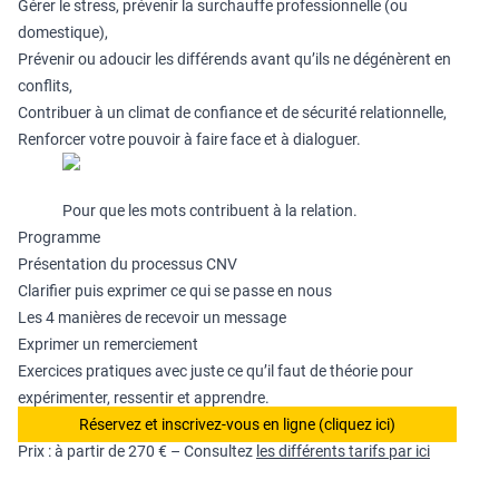
Gérer le stress, prévenir la surchauffe professionnelle (ou
domestique),
Prévenir ou adoucir les différends avant qu’ils ne dégénèrent en
conflits,
Contribuer à un climat de confiance et de sécurité relationnelle,
Renforcer votre pouvoir à faire face et à dialoguer.
Pour que les mots contribuent à la relation.
Programme
Présentation du processus CNV
Clarifier puis exprimer ce qui se passe en nous
Les 4 manières de recevoir un message
Exprimer un remerciement
Exercices pratiques avec juste ce qu’il faut de théorie pour
expérimenter, ressentir et apprendre.
Réservez et inscrivez-vous en ligne (cliquez ici)
Prix : à partir de 270 € – Consultez
les différents tarifs par ici