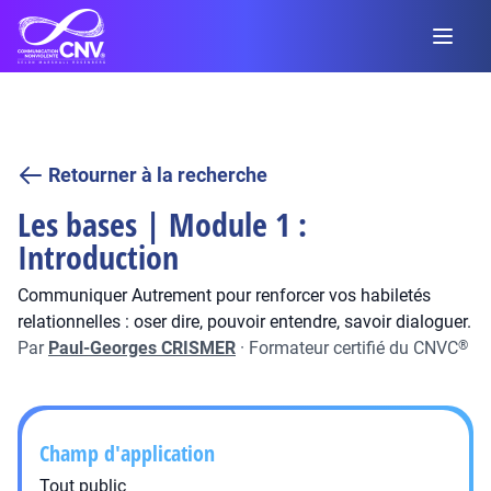
Retourner à la recherche
Les bases | Module 1 :
Introduction
Communiquer Autrement pour renforcer vos habiletés
relationnelles : oser dire, pouvoir entendre, savoir dialoguer.
Par
Paul-Georges CRISMER
·
Formateur certifié du CNVC
®
Champ d'application
Tout public