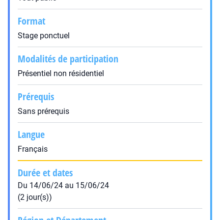
Format
Stage ponctuel
Modalités de participation
Présentiel non résidentiel
Prérequis
Sans prérequis
Langue
Français
Durée et dates
Du 14/06/24 au 15/06/24
(2 jour(s))