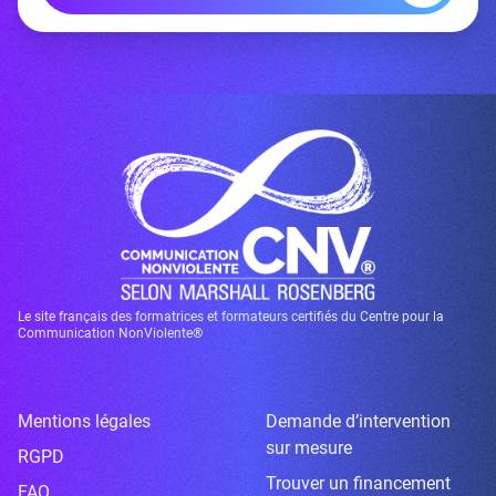
Le site français des formatrices et formateurs certifiés du Centre pour la
Communication NonViolente®
Mentions légales
Demande d’intervention
sur mesure
RGPD
Trouver un financement
FAQ