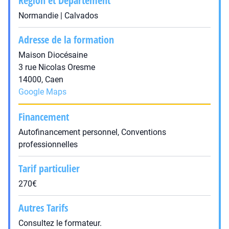
Région et Département
Normandie | Calvados
Adresse de la formation
Maison Diocésaine
3 rue Nicolas Oresme
14000, Caen
Google Maps
Financement
Autofinancement personnel, Conventions
professionnelles
Tarif particulier
270€
Autres Tarifs
Consultez le formateur.