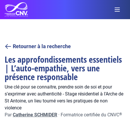
Retourner à la recherche
Les approfondissements essentiels
| L’auto-empathie, vers une
présence responsable
Une clé pour se connaitre, prendre soin de soi et pour
s'exprimer avec authenticité - Stage résidentiel à l'Arche de
St Antoine, un lieu tourné vers les pratiques de non
violence
Par
Catherine SCHMIDER
·
Formatrice certifiée du CNVC
®