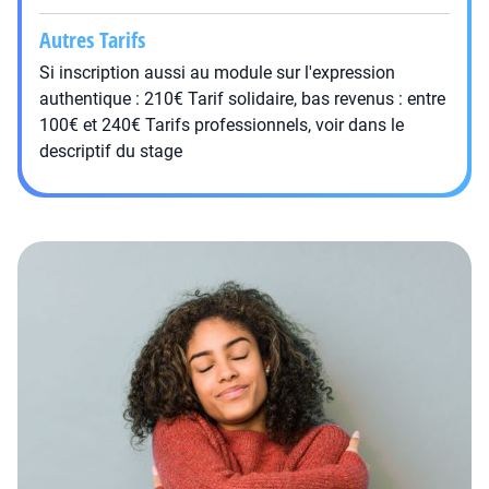
Autres Tarifs
Si inscription aussi au module sur l'expression
authentique : 210€ Tarif solidaire, bas revenus : entre
100€ et 240€ Tarifs professionnels, voir dans le
descriptif du stage