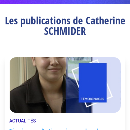
Les publications de Catherine
SCHMIDER
ACTUALITÉS