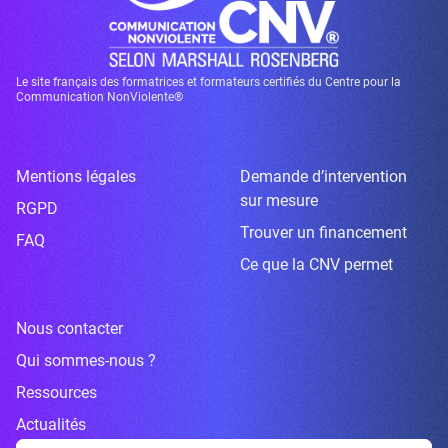
Le site français des formatrices et formateurs certifiés du Centre pour la
Communication NonViolente®
Mentions légales
Demande d’intervention
sur mesure
RGPD
Trouver un financement
FAQ
Ce que la CNV permet
Nous contacter
Qui sommes-nous ?
Ressources
Actualités