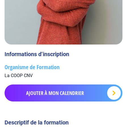
Informations d’inscription
Organisme de Formation
La COOP CNV
AJOUTER À MON CALENDRIER
Descriptif de la formation