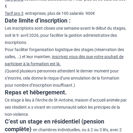
€
Tarif pro 3
entreprises, plus de 100 salariés 900€
Date limite d’inscription :
Les inscriptions sont closes une semaine avant le début du stages,
soit le 9 avril 2026, pour faciliter la gestion administrative des
inscriptions.
Pour faciliter l’organisation logistique des stages (réservation des
salles, …) et leur maintien,
inscrivez vous dès que votre souhait de
participer à la formation est là.
(Quand plusieurs personnes attendent le dernier moment pour
s’inscrire, cela donne le risque d’une annulation de la formation
pour nombre d’inscription insuffisant.)
Repas et hébergement.
Ce stage à lieu à l’Arche de St-Antoine, maison d’accueil animée par
ses résident.e.s vivant en communauté selon les principes de la
non-violence.
C’est un stage en résidentiel (pension
complète)
en chambres individuelles, ou à 2 ou 3 lits, avec 2