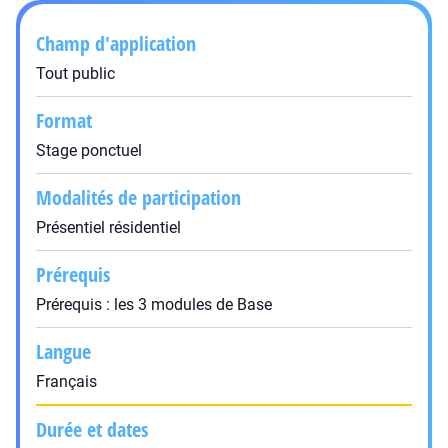
Champ d'application
Tout public
Format
Stage ponctuel
Modalités de participation
Présentiel résidentiel
Prérequis
Prérequis : les 3 modules de Base
Langue
Français
Durée et dates