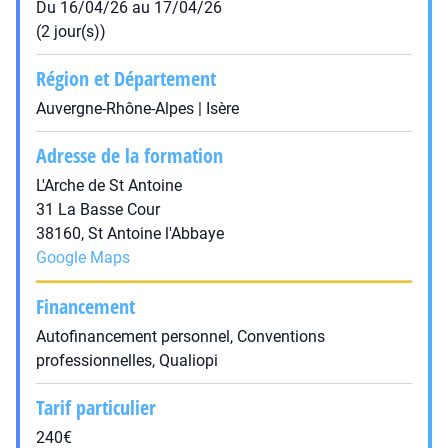
Du 16/04/26 au 17/04/26
(2 jour(s))
Région et Département
Auvergne-Rhône-Alpes | Isère
Adresse de la formation
L'Arche de St Antoine
31 La Basse Cour
38160, St Antoine l'Abbaye
Google Maps
Financement
Autofinancement personnel, Conventions
professionnelles, Qualiopi
Tarif particulier
240€