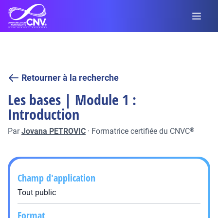
Retourner à la recherche
Les bases | Module 1 :
Introduction
Par
Jovana PETROVIC
·
Formatrice certifiée du CNVC
®
Champ d'application
Tout public
Format