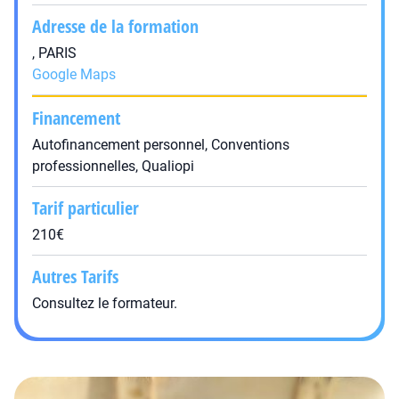
Adresse de la formation
, PARIS
Google Maps
Financement
Autofinancement personnel, Conventions
professionnelles, Qualiopi
Tarif particulier
210€
Autres Tarifs
Consultez le formateur.