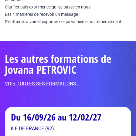
Clarifier puis exprimer ce qui se passe en nous
Les 4 manières de recevoir un message
S’entraîner à voir et exprimer ce qui va bien et un remerciement
Les autres formations de
Jovana PETROVIC
VOIR TOUTES SES FORMATIONS ›
Du 16/09/26 au 12/02/27
ÎLE-DE-FRANCE (92)