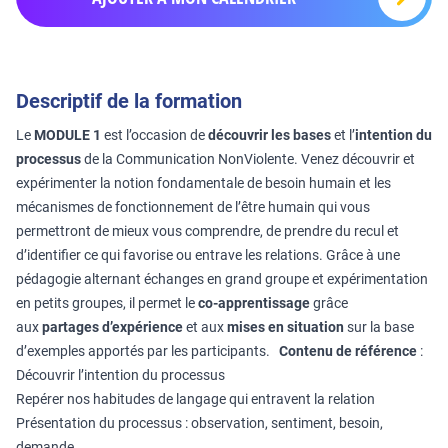
Descriptif de la formation
Le
MODULE 1
est l’occasion de
découvrir les bases
et l’
intention du
processus
de la Communication NonViolente. Venez découvrir et
expérimenter la notion fondamentale de besoin humain et les
mécanismes de fonctionnement de l’être humain qui vous
permettront de mieux vous comprendre, de prendre du recul et
d’identifier ce qui favorise ou entrave les relations. Grâce à une
pédagogie alternant échanges en grand groupe et expérimentation
en petits groupes, il permet le
co-apprentissage
grâce
aux
partages d’expérience
et aux
mises en situation
sur la base
d’exemples apportés par les participants.
Contenu de référence
:
Découvrir l’intention du processus
Repérer nos habitudes de langage qui entravent la relation
Présentation du processus : observation, sentiment, besoin,
demande