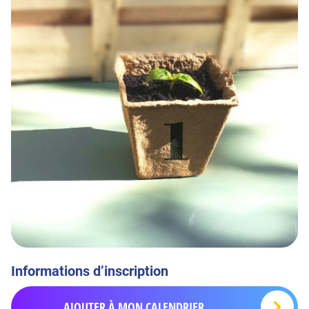
Informations d’inscription
AJOUTER À MON CALENDRIER