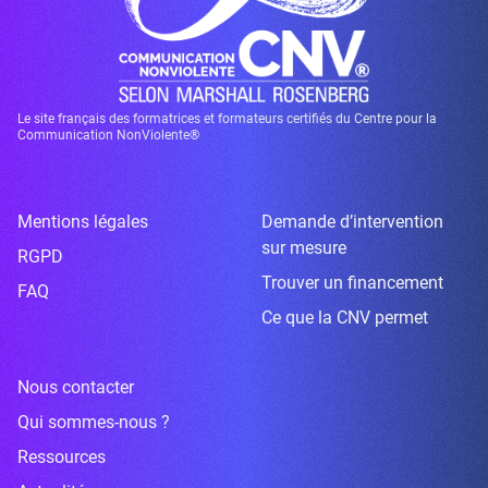
Le site français des formatrices et formateurs certifiés du Centre pour la
Communication NonViolente®
Mentions légales
Demande d’intervention
sur mesure
RGPD
Trouver un financement
FAQ
Ce que la CNV permet
Nous contacter
Qui sommes-nous ?
Ressources