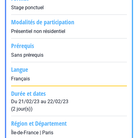
Stage ponctuel
Modalités de participation
Présentiel non résidentiel
Prérequis
Sans prérequis
Langue
Français
Durée et dates
Du 21/02/23 au 22/02/23
(2 jour(s))
Région et Département
Île-de-France | Paris