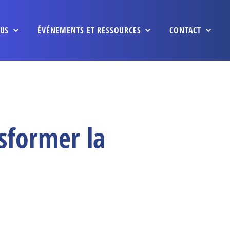
US
ÉVÉNEMENTS ET RESSOURCES
CONTACT
sformer la