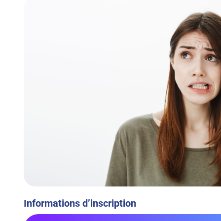
Informations d’inscription