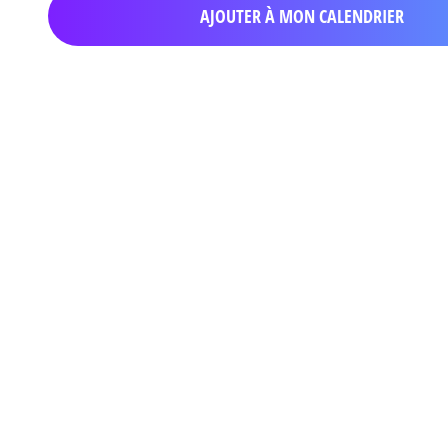
AJOUTER À MON CALENDRIER