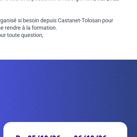
rganisé si besoin depuis Castanet-Tolosan pour
e rendre à la formation.
our toute question,