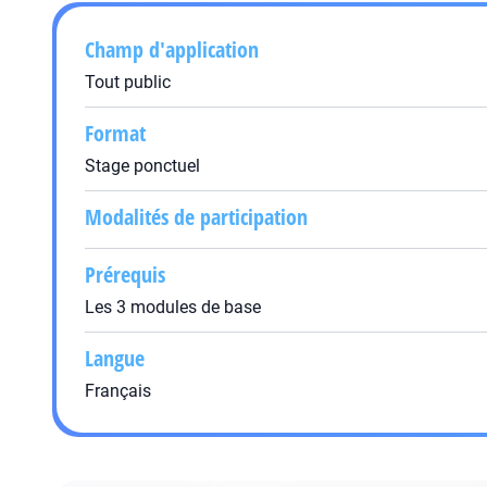
Champ d'application
Tout public
Format
Stage ponctuel
Modalités de participation
Prérequis
Les 3 modules de base
Langue
Français