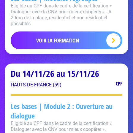
Eligible au CPF dans le cadre de la certification «
Dialoguer avec la CNV pour mieux coopérer » - A
20mn de la plage, résidentiel et non résidentiel
possibles
VOIR LA FORMATION
Du 14/11/26 au 15/11/26
CPF
HAUTS-DE-FRANCE (59)
Les bases | Module 2 : Ouverture au
dialogue
Eligible au CPF dans le cadre de la certification «
Dialoguer avec la CNV pour mieux coopérer »,