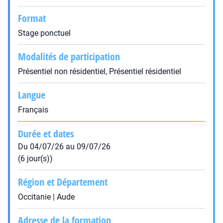
Format
Stage ponctuel
Modalités de participation
Présentiel non résidentiel, Présentiel résidentiel
Langue
Français
Durée et dates
Du 04/07/26 au 09/07/26
(6 jour(s))
Région et Département
Occitanie | Aude
Adresse de la formation