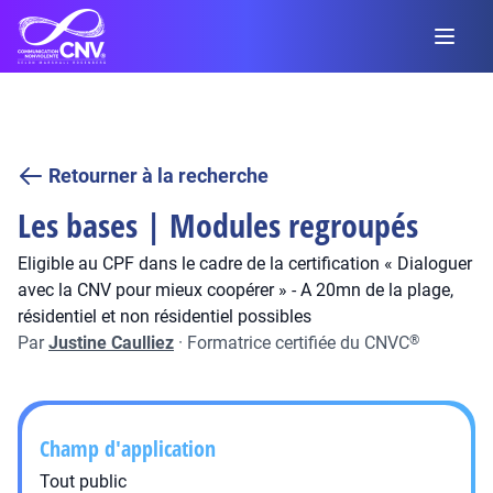
Retourner à la recherche
Les bases | Modules regroupés
Eligible au CPF dans le cadre de la certification « Dialoguer
avec la CNV pour mieux coopérer » - A 20mn de la plage,
résidentiel et non résidentiel possibles
Par
Justine Caulliez
·
Formatrice certifiée du CNVC
®
Champ d'application
Tout public