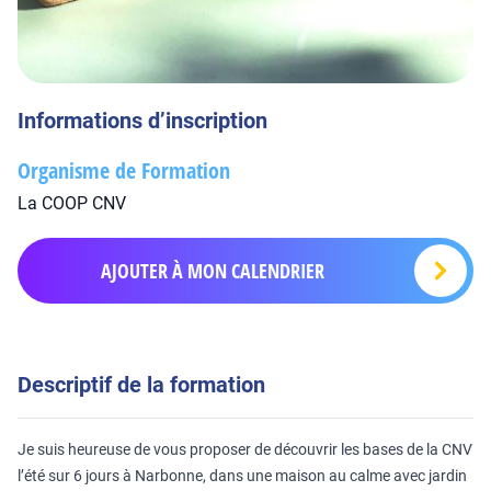
Informations d’inscription
Organisme de Formation
La COOP CNV
AJOUTER À MON CALENDRIER
Descriptif de la formation
Je suis heureuse de vous proposer de découvrir les bases de la CNV
l’été sur 6 jours à Narbonne, dans une maison au calme avec jardin