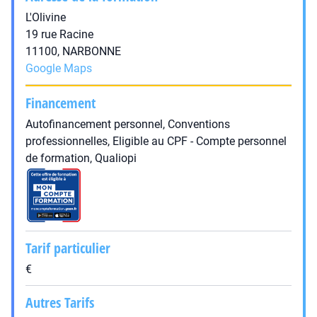
L'Olivine
19 rue Racine
11100, NARBONNE
Google Maps
Financement
Autofinancement personnel, Conventions
professionnelles, Eligible au CPF - Compte personnel
de formation, Qualiopi
Tarif particulier
€
Autres Tarifs