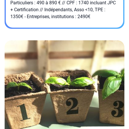
Particuliers : 490 à 890 € // CPF : 1740 incluant JPC
+ Certification // Indépendants, Asso <10, TPE :
1350€ - Entreprises, institutions : 2490€