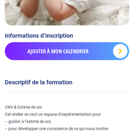
Informations d’inscription
AJOUTER À MON CALENDRIER
Descriptif de la formation
CNV & Estime de soi
Cet atelier se veut un espace d’expérimentation pour
– goûter à l’estime de soi,
– pour développer une conscience de ce qui nous motive