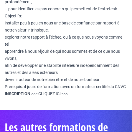
profondément,
– pour identifier les pas concrets qui permettent de l’entretenir
Objectifs:
installer peu à peu en nous une base de confiance par rapport à
notre valeur intrinsèque.
explorer notre rapport à l’échec, ou à ce que nous voyons comme
tel
apprendre à nous réjouir de qui nous sommes et de ce que nous
vivons,
afin de développer une stabilité intérieure indépendamment des
autres et des aléas extérieurs
devenir acteur de notre bien être et de notre bonheur
Prérequis: 4 jours de formation avec un formateur certifié du CNVC
INSCRIPTION
>>>
CLIQUEZ ICI
<<<
.
Les autres formations de