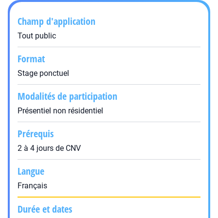
Champ d'application
Tout public
Format
Stage ponctuel
Modalités de participation
Présentiel non résidentiel
Prérequis
2 à 4 jours de CNV
Langue
Français
Durée et dates