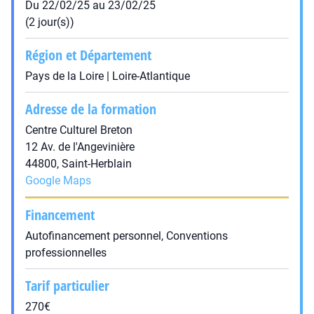
Du 22/02/25 au 23/02/25
(2 jour(s))
Région et Département
Pays de la Loire | Loire-Atlantique
Adresse de la formation
Centre Culturel Breton
12 Av. de l'Angevinière
44800, Saint-Herblain
Google Maps
Financement
Autofinancement personnel, Conventions
professionnelles
Tarif particulier
270€