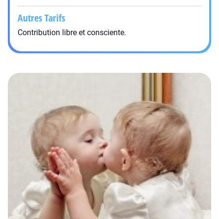
Autres Tarifs
Contribution libre et consciente.