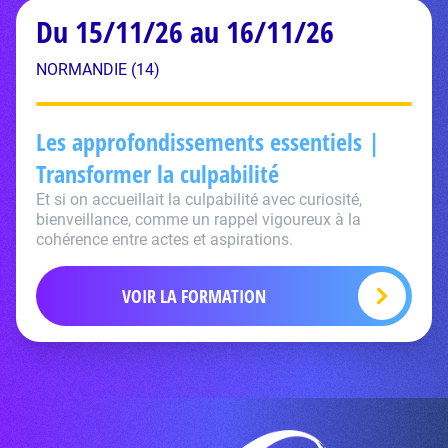
Du 15/11/26 au 16/11/26
NORMANDIE (14)
Les approfondissements essentiels |
Transformer la culpabilité
Et si on accueillait la culpabilité avec curiosité,
bienveillance, comme un rappel vigoureux à la
cohérence entre actes et aspirations.
VOIR LA FORMATION