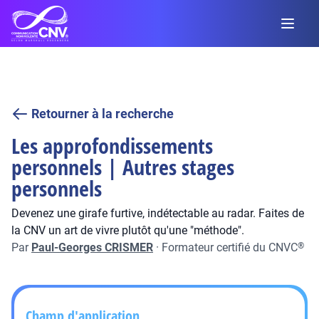
Retourner à la recherche
Les approfondissements
personnels | Autres stages
personnels
Devenez une girafe furtive, indétectable au radar. Faites de
la CNV un art de vivre plutôt qu'une "méthode".
Par
Paul-Georges CRISMER
·
Formateur certifié du CNVC
®
Champ d'application