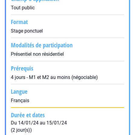
Tout public
Format
Stage ponctuel
Modalités de participation
Présentiel non résidentiel
Prérequis
4 jours - M1 et M2 au moins (négociable)
Langue
Français
Durée et dates
Du 14/01/24 au 15/01/24
(2 jour(s))