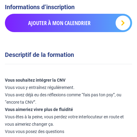
Informations d’inscription
AJOUTER À MON CALENDRIER
Descriptif de la formation
Vous souhaitez intégrer la CNV
Vous vous y entraînez régulièrement.
Vous avez déjà eu des réflexions comme “fais pas ton psy”, ou
“encore ta CNV”.
Vous aimeriez vivre plus de fluidité
Vous êtes à la peine, vous perdez votre interlocuteur en route et
vous aimeriez changer ça.
Vous vous posez des questions