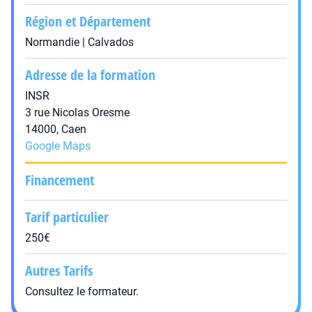
Région et Département
Normandie | Calvados
Adresse de la formation
INSR
3 rue Nicolas Oresme
14000, Caen
Google Maps
Financement
Tarif particulier
250€
Autres Tarifs
Consultez le formateur.