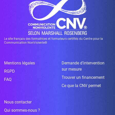
Le site français des formatrices et formateurs certifiés du Centre pour la
Communication NonViolente®
Mentions légales
Demande d’intervention
sur mesure
RGPD
Trouver un financement
FAQ
Ce que la CNV permet
Nous contacter
Qui sommes-nous ?