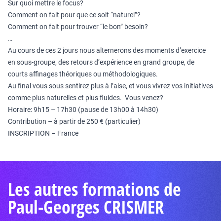
Sur quoi mettre le focus?
Comment on fait pour que ce soit “naturel”?
Comment on fait pour trouver “le bon” besoin?
…
Au cours de ces 2 jours nous alternerons des moments d’exercice
en sous-groupe, des retours d’expérience en grand groupe, de
courts affinages théoriques ou méthodologiques.
Au final vous sous sentirez plus à l’aise, et vous vivrez vos initiatives
comme plus naturelles et plus fluides. Vous venez?
Horaire: 9h15 – 17h30 (pause de 13h00 à 14h30)
Contribution – à partir de 250 € (particulier)
INSCRIPTION – France
Les autres formations de
Paul-Georges CRISMER