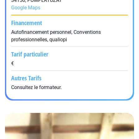
34150, POMPERTUZAT
Google Maps
Financement
Autofinancement personnel, Conventions
professionnelles, qualiopi
Tarif particulier
€
Autres Tarifs
Consultez le formateur.