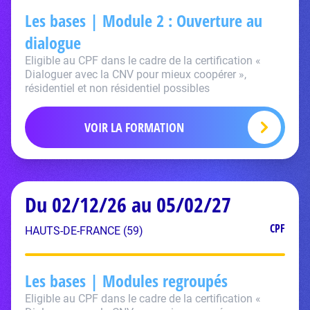
Les bases | Module 2 : Ouverture au
dialogue
Eligible au CPF dans le cadre de la certification «
Dialoguer avec la CNV pour mieux coopérer »,
résidentiel et non résidentiel possibles
VOIR LA FORMATION
Du 02/12/26 au 05/02/27
CPF
HAUTS-DE-FRANCE (59)
Les bases | Modules regroupés
Eligible au CPF dans le cadre de la certification «