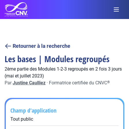
Retourner à la recherche
Les bases | Modules regroupés
2ème partie des Modules 1-2-3 regroupés en 2 fois 3 jours
(mai et juillet 2023)
Par
Justine Caulliez
·
Formatrice certifiée du CNVC
®
Champ d'application
Tout public