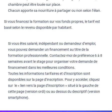
chambre peut être louée sur place.
Chacun apporte sa nourriture à partager ou non selon l’élan.
Si vous financez la formation sur vos fonds propres, le tarif est
basé selon le revenu disponible par habitant.
Si vous êtes salarié, indépendant ou demandeur d’emploi,
vous pouvez demander un financement au titre de la
formation professionnelle. Contactez-moi de préférence 6 à 8
semaines avant le stage pour organiser votre demande de
financement dans les meilleures conditions.
Toutes les informations tarifaires et d’inscription sont
disponibles sur la page d’inscription. Pour y accéder, cliquez
sur le « lien vers la page d’inscription » situé à la gauche de
cette page (version ordi) ou au dessus du descriptif (version
smartphone).