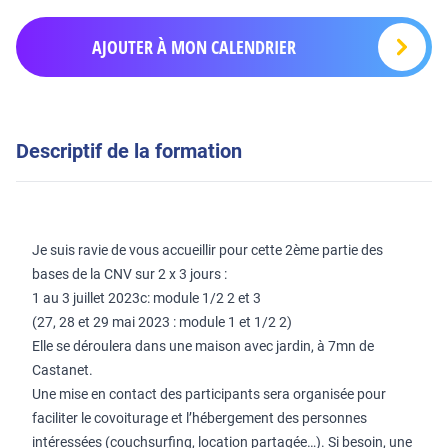
AJOUTER À MON CALENDRIER
Descriptif de la formation
Je suis ravie de vous accueillir pour cette 2ème partie des
bases de la CNV sur 2 x 3 jours :
1 au 3 juillet 2023c: module 1/2 2 et 3
(27, 28 et 29 mai 2023 : module 1 et 1/2 2)
Elle se déroulera dans une maison avec jardin, à 7mn de
Castanet.
Une mise en contact des participants sera organisée pour
faciliter le covoiturage et l’hébergement des personnes
intéressées (couchsurfing, location partagée…). Si besoin, une