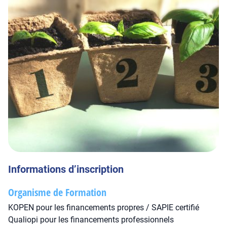
Informations d’inscription
Organisme de Formation
KOPEN pour les financements propres / SAPIE certifié
Qualiopi pour les financements professionnels