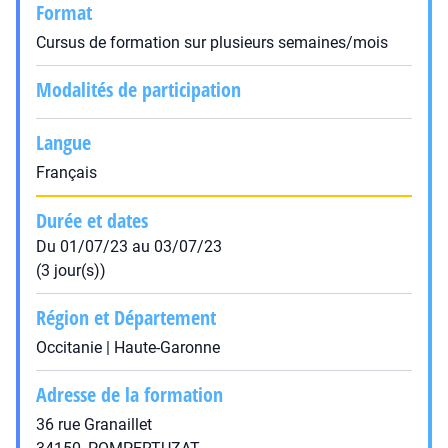
Format
Cursus de formation sur plusieurs semaines/mois
Modalités de participation
Langue
Français
Durée et dates
Du 01/07/23 au 03/07/23
(3 jour(s))
Région et Département
Occitanie | Haute-Garonne
Adresse de la formation
36 rue Granaillet