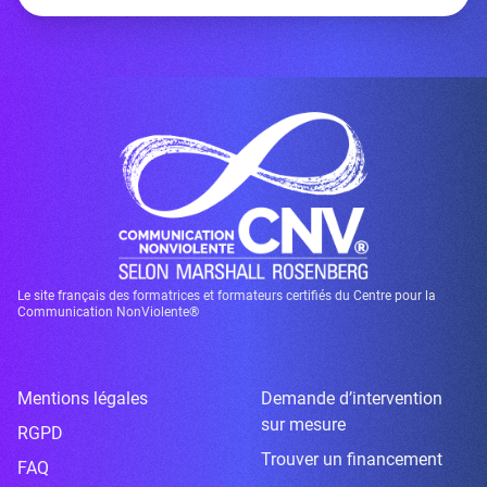
Le site français des formatrices et formateurs certifiés du Centre pour la
Communication NonViolente®
Mentions légales
Demande d’intervention
sur mesure
RGPD
Trouver un financement
FAQ