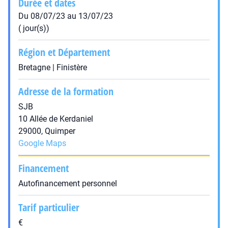
Durée et dates
Du 08/07/23 au 13/07/23
( jour(s))
Région et Département
Bretagne | Finistère
Adresse de la formation
SJB
10 Allée de Kerdaniel
29000, Quimper
Google Maps
Financement
Autofinancement personnel
Tarif particulier
€