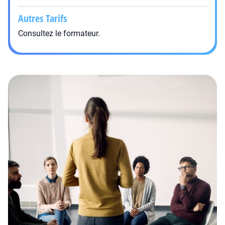
Autres Tarifs
Consultez le formateur.