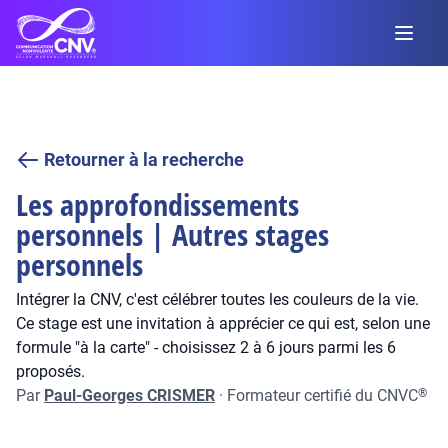
Retourner à la recherche
Les approfondissements
personnels | Autres stages
personnels
Intégrer la CNV, c'est célébrer toutes les couleurs de la vie.
Ce stage est une invitation à apprécier ce qui est, selon une
formule "à la carte" - choisissez 2 à 6 jours parmi les 6
proposés.
Par
Paul-Georges CRISMER
·
Formateur certifié du CNVC
®