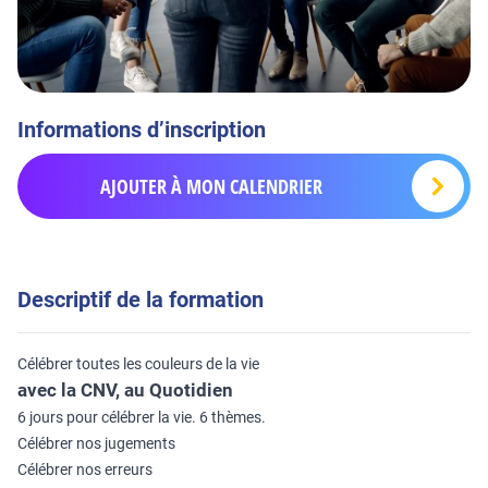
Informations d’inscription
AJOUTER À MON CALENDRIER
Descriptif de la formation
Célébrer toutes les couleurs de la vie
avec la CNV, au Quotidien
6 jours pour célébrer la vie. 6 thèmes.
Célébrer nos jugements
Célébrer nos erreurs