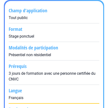
Champ d'application
Tout public
Format
Stage ponctuel
Modalités de participation
Présentiel non résidentiel
Prérequis
3 jours de formation avec une personne certifiée du
CNVC
Langue
Français