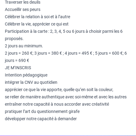
Traverser les deuils
Accueillir ses peurs
Célébrer la relation à soi et à l’autre
Célébrer la vie, apprécier ce qui est
Participation à la carte : 2, 3, 4, 5 ou 6 jours à choisir parmi les 6
proposés.
2 jours au minimum.
2 jours = 260 €; 3 jours = 380 € ; 4 jours = 495 € ; 5 jours = 600 €; 6
jours = 690 €
JE M’INSCRIS
Intention pédagogique
intégrer la CNV au quotidien
apprécier ce que la vie apporte, quelle qu’en soit la couleur,
se relier de manière authentique avec soi-même et avec les autres
entraîner notre capacité à nous accorder avec créativité
pratiquer l’art du questionnement girafe
développer notre capacité à demander