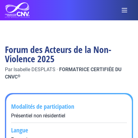
Forum des Acteurs de la Non-
Violence 2025
Par
Isabelle DESPLATS
·
FORMATRICE CERTIFIÉE DU
CNVC
®
Modalités de participation
Présentiel non résidentiel
Langue