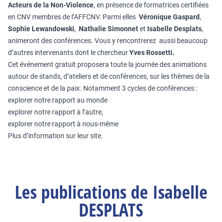
Acteurs de la Non-Violence
, en présence de formatrices certifiées
en CNV membres de l’AFFCNV. Parmi elles
Véronique Gaspard
,
Sophie Lewandowski
,
Nathalie Simonnet
et
Isabelle Desplats
,
animeront des conférences. Vous y rencontrerez aussi beaucoup
d’autres intervenants dont le chercheur
Yves Rossetti.
Cet événement gratuit proposera toute la journée des animations
autour de stands, d’ateliers et de conférences, sur les thèmes de la
conscience et de la paix. Notamment 3 cycles de conférences :
explorer notre rapport au monde
explorer notre rapport à l’autre,
explorer notre rapport à nous-même
Plus d’information sur leur
site
.
Les publications de Isabelle
DESPLATS