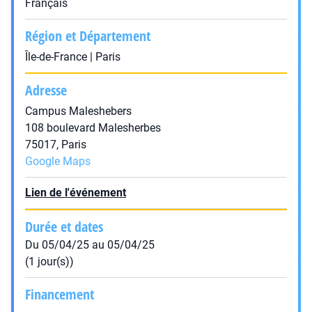
Français
Région et Département
Île-de-France | Paris
Adresse
Campus Maleshebers
108 boulevard Malesherbes
75017, Paris
Google Maps
Lien de l'événement
Durée et dates
Du 05/04/25 au 05/04/25
(1 jour(s))
Financement