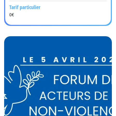
Tarif particulier
0€