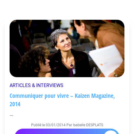
ARTICLES & INTERVIEWS
Communiquer pour vivre – Kaizen Magazine,
2014
...
Publié le
03/01/2014
Par Isabelle DESPLATS