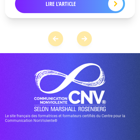
LIRE L'ARTICLE
Le site français des formatrices et formateurs certifiés du Centre pour la
Communication NonViolente®