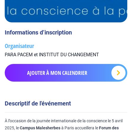
Informations d’inscription
Organisateur
PARA PACEM et INSTITUT DU CHANGEMENT
AJOUTER À MON CALENDRIER
Descriptif de l'événement
À l’occasion de la journée internationale de la conscience le 5 avril
2025, le
Campus Malesherbes
à Paris accueillera le
Forum des