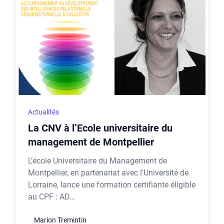
Actualités
La CNV à l’Ecole universitaire du
management de Montpellier
L’école Universitaire du Management de
Montpellier, en partenariat avec l’Université de
Lorraine, lance une formation certifiante éligible
au CPF : AD...
Marion Tremintin