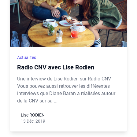
Actualités
Radio CNV avec Lise Rodien
Une interview de Lise Rodien sur Radio CNV
Vous pouvez aussi retrouver les différentes
interviews que Diane Baran a réalisées autour
de la CNV sur sa ...
Lise RODIEN
13 Déc, 2019