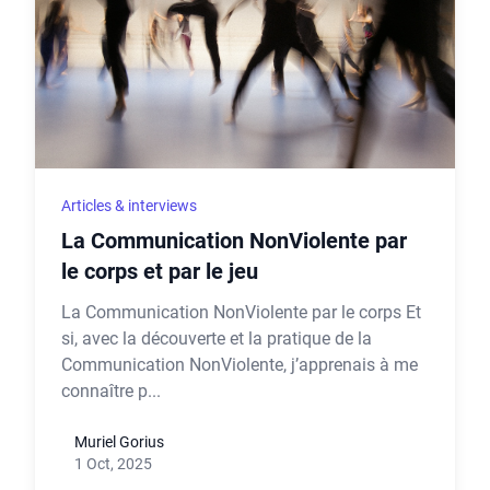
Articles & interviews
La Communication NonViolente par
le corps et par le jeu
La Communication NonViolente par le corps Et
si, avec la découverte et la pratique de la
Communication NonViolente, j’apprenais à me
connaître p...
Muriel Gorius
1 Oct, 2025