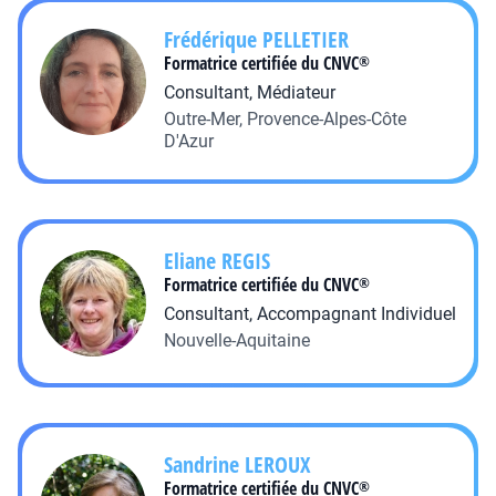
Frédérique
PELLETIER
Formatrice certifiée du CNVC
®
Consultant, Médiateur
Outre-Mer, Provence-Alpes-Côte
D'Azur
Eliane
REGIS
Formatrice certifiée du CNVC
®
Consultant, Accompagnant Individuel
Nouvelle-Aquitaine
Sandrine
LEROUX
Formatrice certifiée du CNVC
®