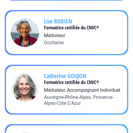
Lise
RODIEN
Formatrice certifiée du CNVC
®
Médiateur
Occitanie
Catherine
GOUJON
Formatrice certifiée du CNVC
®
Médiateur, Accompagnant Individuel
Auvergne-Rhône-Alpes, Provence-
Alpes-Côte D'Azur