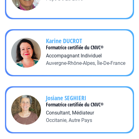
Karine
DUCROT
Formatrice certifiée du CNVC
®
Accompagnant Individuel
Auvergne-Rhône-Alpes, Île-De-France
Josiane
SEGHIERI
Formatrice certifiée du CNVC
®
Consultant, Médiateur
Occitanie, Autre Pays