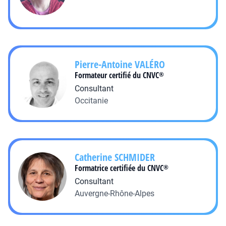
Pierre-Antoine
VALÉRO
Formateur certifié du CNVC
®
Consultant
Occitanie
Catherine
SCHMIDER
Formatrice certifiée du CNVC
®
Consultant
Auvergne-Rhône-Alpes