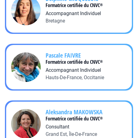
Formatrice certifiée du CNVC
®
Accompagnant Individuel
Bretagne
Pascale
FAIVRE
Formatrice certifiée du CNVC
®
Accompagnant Individuel
Hauts-De-France, Occitanie
Aleksandra
MAKOWSKA
Formatrice certifiée du CNVC
®
Consultant
Grand Est, Île-De-France