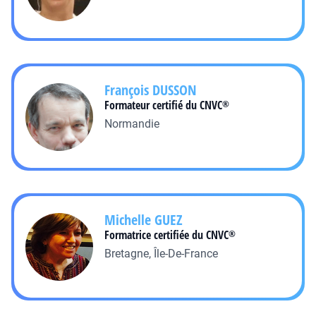
François
DUSSON
Formateur certifié du CNVC
®
Normandie
Michelle
GUEZ
Formatrice certifiée du CNVC
®
Bretagne, Île-De-France