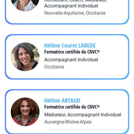
Accompagnant Individuel
Nouvelle-Aquitaine, Occitanie
Hélène Couret
LABEDE
Formatrice certifiée du CNVC
®
Accompagnant Individuel
Occitanie
Hélène
ARTAUD
Formatrice certifiée du CNVC
®
Médiateur, Accompagnant Individuel
Auvergne-Rhône-Alpes