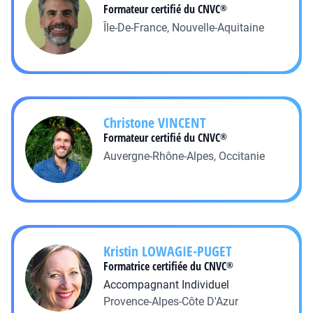
Formateur certifié du CNVC
®
Île-De-France, Nouvelle-Aquitaine
Christone
VINCENT
Formateur certifié du CNVC
®
Auvergne-Rhône-Alpes, Occitanie
Kristin
LOWAGIE-PUGET
Formatrice certifiée du CNVC
®
Accompagnant Individuel
Provence-Alpes-Côte D'Azur