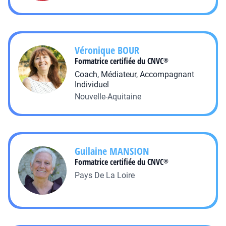
Véronique
BOUR
Formatrice certifiée du CNVC
®
Coach, Médiateur, Accompagnant
Individuel
Nouvelle-Aquitaine
Guilaine
MANSION
Formatrice certifiée du CNVC
®
Pays De La Loire