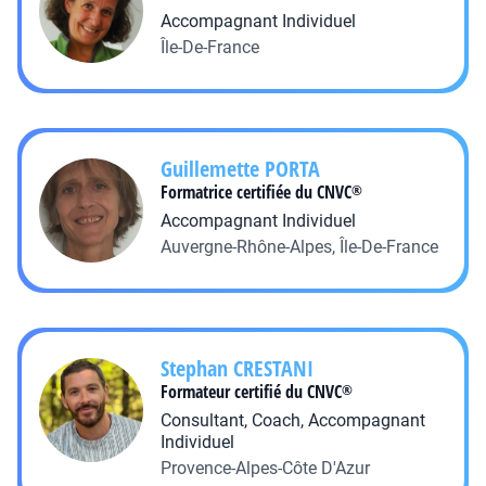
Accompagnant Individuel
Île-De-France
Guillemette
PORTA
Formatrice certifiée du CNVC
®
Accompagnant Individuel
Auvergne-Rhône-Alpes, Île-De-France
Stephan
CRESTANI
Formateur certifié du CNVC
®
Consultant, Coach, Accompagnant
Individuel
Provence-Alpes-Côte D'Azur