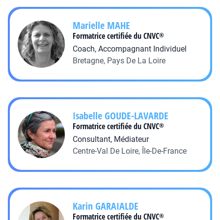
Marielle
MAHE
Formatrice certifiée du CNVC
®
Coach, Accompagnant Individuel
Bretagne, Pays De La Loire
Isabelle
GOUDE-LAVARDE
Formatrice certifiée du CNVC
®
Consultant, Médiateur
Centre-Val De Loire, Île-De-France
Karin
GARAIALDE
Formatrice certifiée du CNVC
®