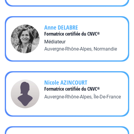
Anne
DELABRE
Formatrice certifiée du CNVC
®
Médiateur
Auvergne-Rhône-Alpes, Normandie
Nicole
AZINCOURT
Formatrice certifiée du CNVC
®
Auvergne-Rhône-Alpes, Île-De-France