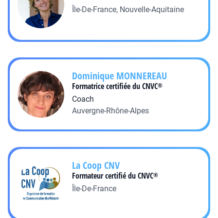
Île-De-France, Nouvelle-Aquitaine
Dominique
MONNEREAU
Formatrice certifiée du CNVC
®
Coach
Auvergne-Rhône-Alpes
La Coop
CNV
Formateur certifié du CNVC
®
Île-De-France