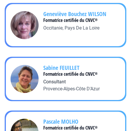
Geneviève Bouchez
WILSON
Formatrice certifiée du CNVC
®
Occitanie, Pays De La Loire
Sabine
FEUILLET
Formatrice certifiée du CNVC
®
Consultant
Provence-Alpes-Côte D'Azur
Pascale
MOLHO
Formatrice certifiée du CNVC
®