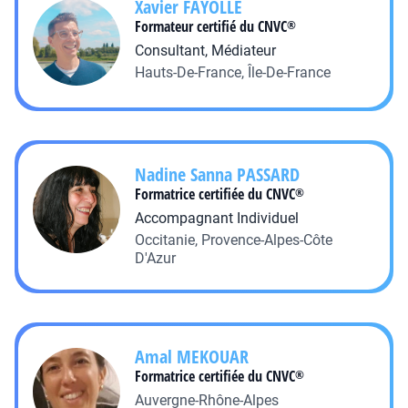
Xavier
FAYOLLE
Formateur certifié du CNVC
®
Consultant, Médiateur
Hauts-De-France, Île-De-France
Nadine Sanna
PASSARD
Formatrice certifiée du CNVC
®
Accompagnant Individuel
Occitanie, Provence-Alpes-Côte
D'Azur
Amal
MEKOUAR
Formatrice certifiée du CNVC
®
Auvergne-Rhône-Alpes