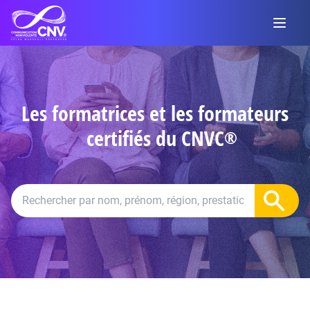
Les formatrices et les formateurs
certifiés du CNVC
®