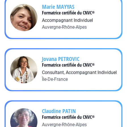
Marie
MAYYAS
Formatrice certifiée du CNVC
®
Accompagnant Individuel
Auvergne-Rhône-Alpes
Jovana
PETROVIC
Formatrice certifiée du CNVC
®
Consultant, Accompagnant Individuel
Île-De-France
Claudine
PATIN
Formatrice certifiée du CNVC
®
Auvergne-Rhône-Alpes