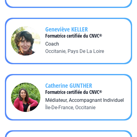
Geneviève
KELLER
Formatrice certifiée du CNVC
®
Coach
Occitanie, Pays De La Loire
Catherine
GUNTHER
Formatrice certifiée du CNVC
®
Médiateur, Accompagnant Individuel
Île-De-France, Occitanie