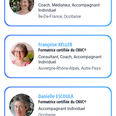
Coach, Médiateur, Accompagnant
Individuel
Île-De-France, Occitanie
Françoise
KELLER
Formatrice certifiée du CNVC
®
Consultant, Coach, Accompagnant
Individuel
Auvergne-Rhône-Alpes, Autre Pays
Danielle
ESCOULA
Formatrice certifiée du CNVC
®
Accompagnant Individuel
Occitanie