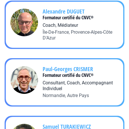
Alexandre
DUGUET
Formateur certifié du CNVC
®
Coach, Médiateur
Île-De-France, Provence-Alpes-Côte
D'Azur
Paul-Georges
CRISMER
Formateur certifié du CNVC
®
Consultant, Coach, Accompagnant
Individuel
Normandie, Autre Pays
Samuel
TURAKIEWICZ