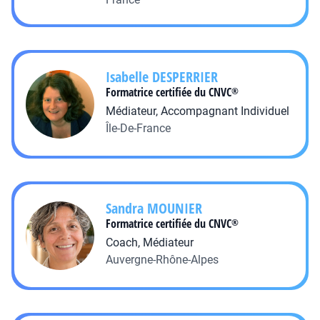
Isabelle
DESPERRIER
Formatrice certifiée du CNVC
®
Médiateur, Accompagnant Individuel
Île-De-France
Sandra
MOUNIER
Formatrice certifiée du CNVC
®
Coach, Médiateur
Auvergne-Rhône-Alpes