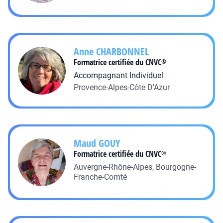
Anne
CHARBONNEL
Formatrice certifiée du CNVC
®
Accompagnant Individuel
Provence-Alpes-Côte D'Azur
Maud
GOUY
Formatrice certifiée du CNVC
®
Auvergne-Rhône-Alpes, Bourgogne-
Franche-Comté