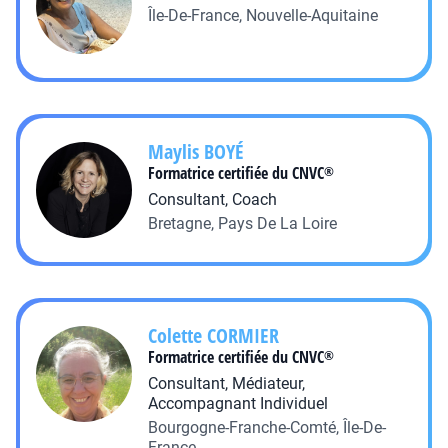
Île-De-France, Nouvelle-Aquitaine
Maylis
BOYÉ
Formatrice certifiée du CNVC
®
Consultant, Coach
Bretagne, Pays De La Loire
Colette
CORMIER
Formatrice certifiée du CNVC
®
Consultant, Médiateur,
Accompagnant Individuel
Bourgogne-Franche-Comté, Île-De-
France