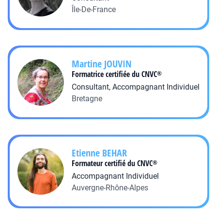
Île-De-France
Martine
JOUVIN
Formatrice certifiée du CNVC
®
Consultant, Accompagnant Individuel
Bretagne
Etienne
BEHAR
Formateur certifié du CNVC
®
Accompagnant Individuel
Auvergne-Rhône-Alpes