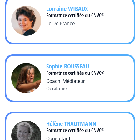
Lorraine
WIBAUX
Formatrice certifiée du CNVC
®
Île-De-France
Sophie
ROUSSEAU
Formatrice certifiée du CNVC
®
Coach, Médiateur
Occitanie
Hélène
TRAUTMANN
Formatrice certifiée du CNVC
®
Consultant