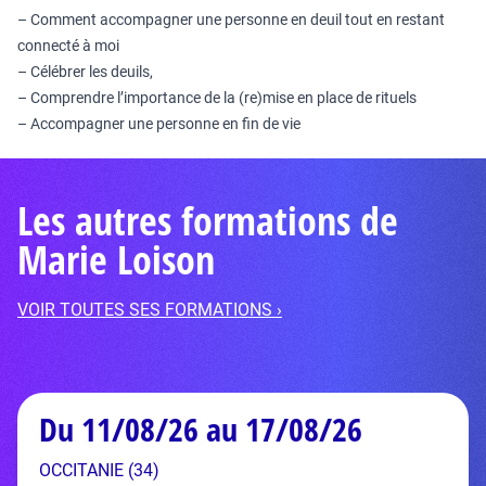
– Comment accompagner une personne en deuil tout en restant
connecté à moi
– Célébrer les deuils,
– Comprendre l’importance de la (re)mise en place de rituels
– Accompagner une personne en fin de vie
Les autres formations de
Marie Loison
VOIR TOUTES SES FORMATIONS ›
Du 11/08/26 au 17/08/26
OCCITANIE (34)