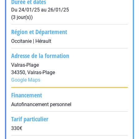
Durée et dates
Du 24/01/25 au 26/01/25
(3 jour(s))
Région et Département
Occitanie | Hérault
Adresse de la formation
Valras-Plage
34350, Valras-Plage
Google Maps
Financement
Autofinancement personnel
Tarif particulier
330€