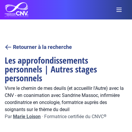
Retourner à la recherche
Les approfondissements
personnels | Autres stages
personnels
Vivre le chemin de mes deuils (et accueillir l'Autre) avec la
CNV - en coanimation avec Sandrine Massoc, infirmière
coordinatrice en oncologie, formatrice auprès des
soignants sur le thème du deuil
Par
Marie Loison
·
Formatrice certifiée du CNVC
®