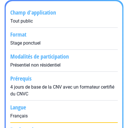
Champ d'application
Tout public
Format
Stage ponctuel
Modalités de participation
Présentiel non résidentiel
Prérequis
4 jours de base de la CNV avec un formateur certifié
du CNVC
Langue
Français