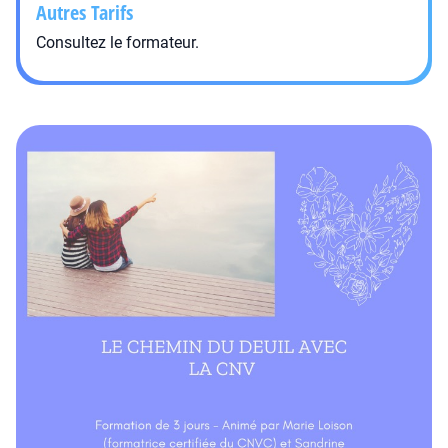
Autres Tarifs
Consultez le formateur.