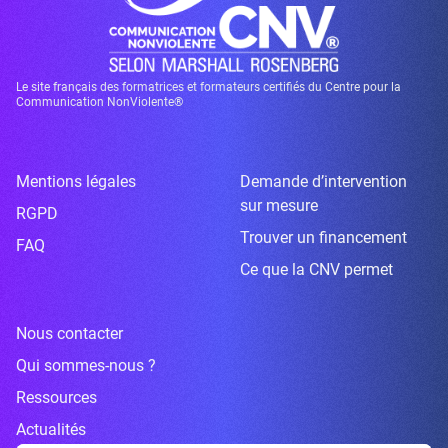
Le site français des formatrices et formateurs certifiés du Centre pour la
Communication NonViolente®
Mentions légales
Demande d’intervention
sur mesure
RGPD
Trouver un financement
FAQ
Ce que la CNV permet
Nous contacter
Qui sommes-nous ?
Ressources
Actualités