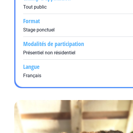
Tout public
Format
Stage ponctuel
Modalités de participation
Présentiel non résidentiel
Langue
Français