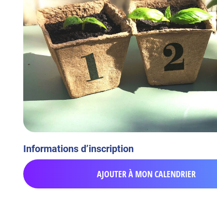
Informations d’inscription
AJOUTER À MON CALENDRIER