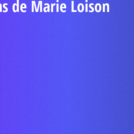
ns de Marie Loison