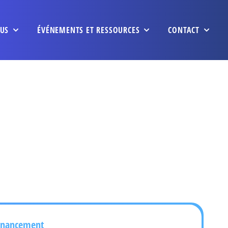
US
ÉVÉNEMENTS ET RESSOURCES
CONTACT
inancement