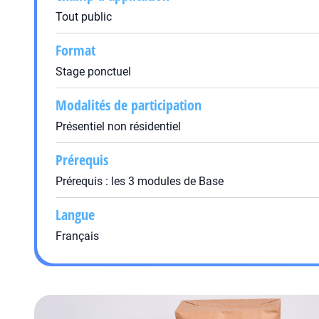
Tout public
Format
Stage ponctuel
Modalités de participation
Présentiel non résidentiel
Prérequis
Prérequis : les 3 modules de Base
Langue
Français