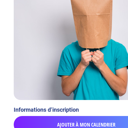
Informations d’inscription
AJOUTER À MON CALENDRIER