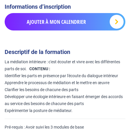
Informations d’inscription
AJOUTER À MON CALENDRIER
Descriptif de la formation
La médiation intérieure : c'est écouter et vivre avec les différentes
parts de soi.
CONTENU :
Identifier les parts en présence par l'écoute du dialogue intérieur
Apprendre le processus de médiation et le mettre en œuvre
Clarifier les besoins de chacune des parts
Développer une écologie intérieure en faisant émerger des accords
au service des besoins de chacune des parts
Expérimenter la posture de médiateur.
Pré-requis : Avoir suivi les 3 modules de base