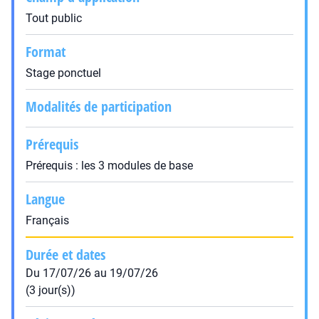
Tout public
Format
Stage ponctuel
Modalités de participation
Prérequis
Prérequis : les 3 modules de base
Langue
Français
Durée et dates
Du 17/07/26 au 19/07/26
(3 jour(s))