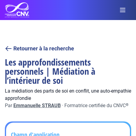
Retourner à la recherche
Les approfondissements
personnels | Médiation à
l’intérieur de soi
La médiation des parts de soi en conflit, une auto-empathie
approfondie
Par
Emmanuelle STRAUB
·
Formatrice certifiée du CNVC
®
Champ d'application