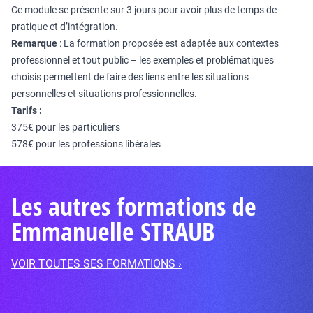
Ce module se présente sur 3 jours pour avoir plus de temps de
pratique et d’intégration.
Remarque
: La formation proposée est adaptée aux contextes
professionnel et tout public – les exemples et problématiques
choisis permettent de faire des liens entre les situations
personnelles et situations professionnelles.
Tarifs :
375€ pour les particuliers
578€ pour les professions libérales
Les autres formations de
Emmanuelle STRAUB
VOIR TOUTES SES FORMATIONS ›