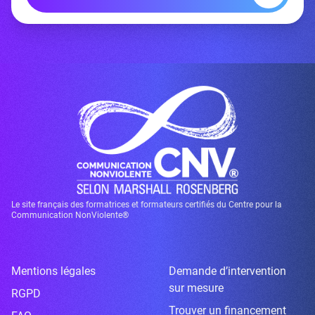
Le site français des formatrices et formateurs certifiés du Centre pour la
Communication NonViolente®
Mentions légales
Demande d’intervention
sur mesure
RGPD
Trouver un financement