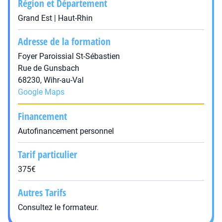
Région et Département
Grand Est | Haut-Rhin
Adresse de la formation
Foyer Paroissial St-Sébastien
Rue de Gunsbach
68230, Wihr-au-Val
Google Maps
Financement
Autofinancement personnel
Tarif particulier
375€
Autres Tarifs
Consultez le formateur.