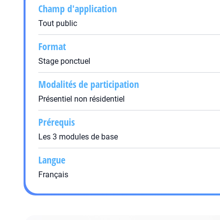
Champ d'application
Tout public
Format
Stage ponctuel
Modalités de participation
Présentiel non résidentiel
Prérequis
Les 3 modules de base
Langue
Français