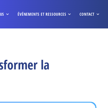
US
ÉVÉNEMENTS ET RESSOURCES
CONTACT
sformer la