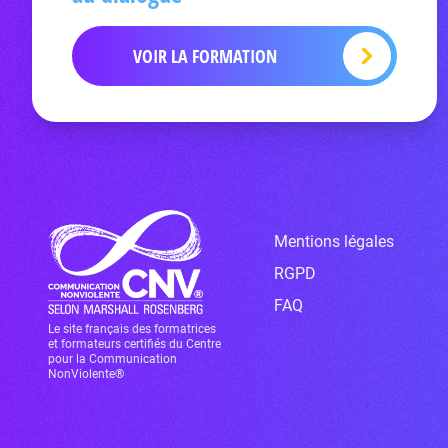
VOIR LA FORMATION
Mentions légales
RGPD
FAQ
Le site français des formatrices
et formateurs certifiés du Centre
pour la Communication
NonViolente®