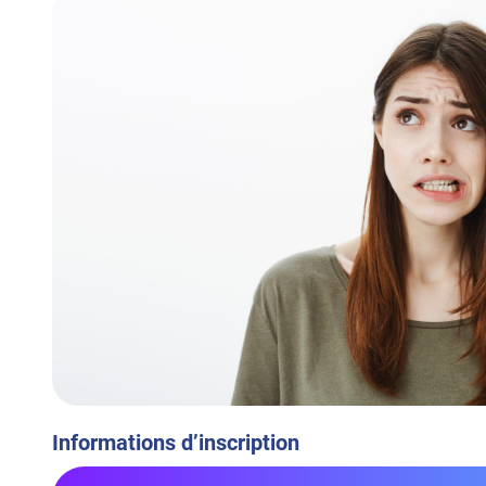
Informations d’inscription