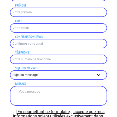
PRÉNOM
EMAIL
CONFIRMATION EMAIL
TÉLÉPHONE
SUJET DU MESSAGE
MESSAGE
En soumettant ce formulaire, j’accepte que mes
informations soient utilisées exclusivement dans