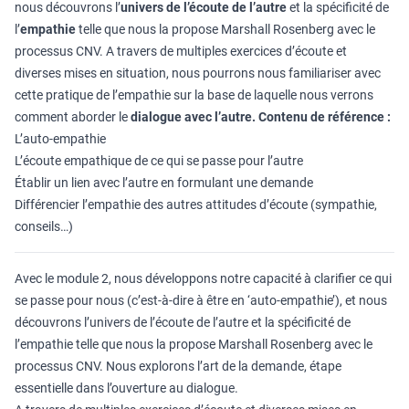
nous découvrons l’
univers de l’écoute de l’autre
et la spécificité de
l’
empathie
telle que nous la propose Marshall Rosenberg avec le
processus CNV. A travers de multiples exercices d’écoute et
diverses mises en situation, nous pourrons nous familiariser avec
cette pratique de l’empathie sur la base de laquelle nous verrons
comment aborder le
dialogue avec l’autre.
Contenu de référence :
L’auto-empathie
L’écoute empathique de ce qui se passe pour l’autre
Établir un lien avec l’autre en formulant une demande
Différencier l’empathie des autres attitudes d’écoute (sympathie,
conseils…)
Avec le module 2, nous développons notre capacité à clarifier ce qui
se passe pour nous (c’est-à-dire à être en ‘auto-empathie’), et nous
découvrons l’univers de l’écoute de l’autre et la spécificité de
l’empathie telle que nous la propose Marshall Rosenberg avec le
processus CNV. Nous explorons l’art de la demande, étape
essentielle dans l’ouverture au dialogue.