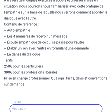
A travers de multiples exercices d’écoute et diverses mises en
situation, nous pourrons nous familiariser avec cette pratique de
l’empathie sur la base de laquelle nous verrons comment aborder le
dialogue avec l’autre.
Contenu de référence :
– Auto-empathie
– Les 4 manières de recevoir un message
– Écoute empathique de ce qui se passe pour l’autre
– Établir un lien avec l’autre en formulant une demande
– La danse du dialogue
Tarifs :
250€ pour les particuliers
390€ pour les professions libérales
Prise en charge professionnel, Qualiopi : tarifs, devis et conventions
sur demande
NOM