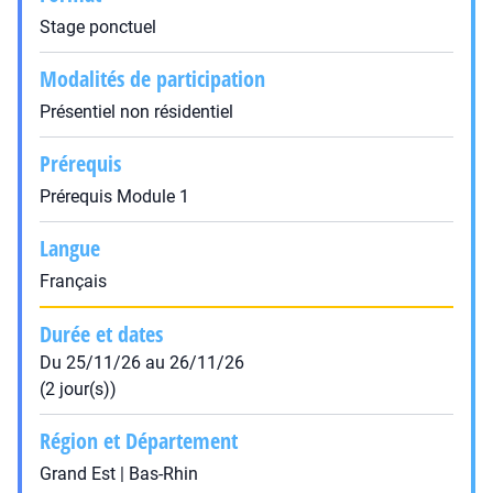
Stage ponctuel
Modalités de participation
Présentiel non résidentiel
Prérequis
Prérequis Module 1
Langue
Français
Durée et dates
Du 25/11/26 au 26/11/26
(2 jour(s))
Région et Département
Grand Est | Bas-Rhin