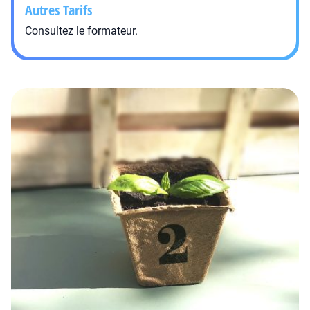
Autres Tarifs
Consultez le formateur.