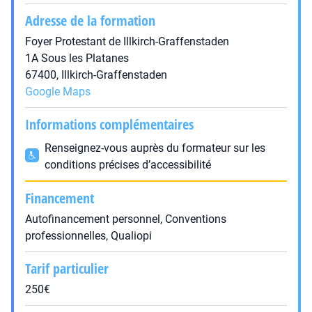
Adresse de la formation
Foyer Protestant de Illkirch-Graffenstaden
1A Sous les Platanes
67400, Illkirch-Graffenstaden
Google Maps
Informations complémentaires
Renseignez-vous auprès du formateur sur les
conditions précises d’accessibilité
Financement
Autofinancement personnel, Conventions
professionnelles, Qualiopi
Tarif particulier
250€