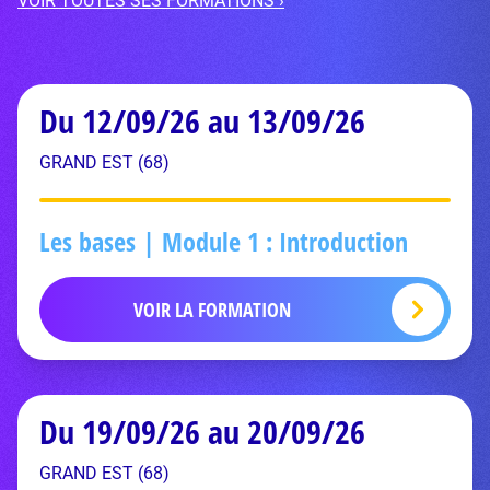
VOIR TOUTES SES FORMATIONS ›
Du 12/09/26 au 13/09/26
GRAND EST (68)
Les bases | Module 1 : Introduction
VOIR LA FORMATION
Du 19/09/26 au 20/09/26
GRAND EST (68)