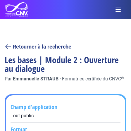
Retourner à la recherche
Les bases | Module 2 : Ouverture
au dialogue
Par
Emmanuelle STRAUB
·
Formatrice certifiée du CNVC
®
Champ d'application
Tout public
Format