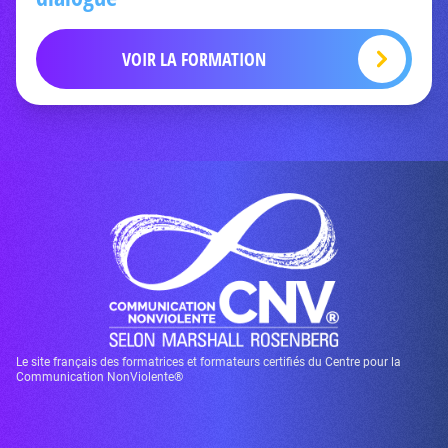
VOIR LA FORMATION
Le site français des formatrices et formateurs certifiés du Centre pour la
Communication NonViolente®