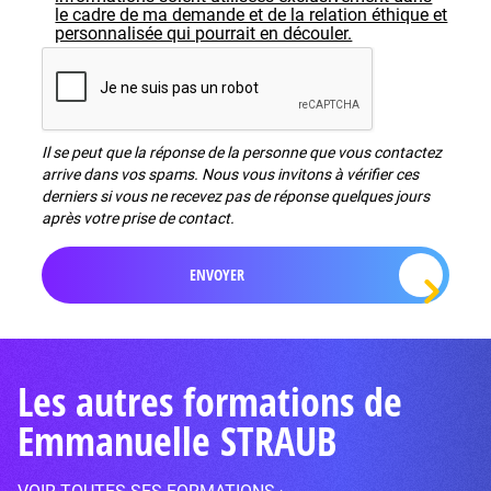
le cadre de ma demande et de la relation éthique et
personnalisée qui pourrait en découler.
Il se peut que la réponse de la personne que vous contactez
arrive dans vos spams. Nous vous invitons à vérifier ces
derniers si vous ne recevez pas de réponse quelques jours
après votre prise de contact.
Les autres formations de
Emmanuelle STRAUB