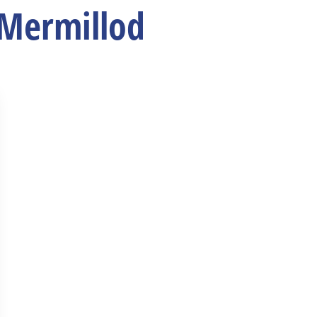
 Mermillod