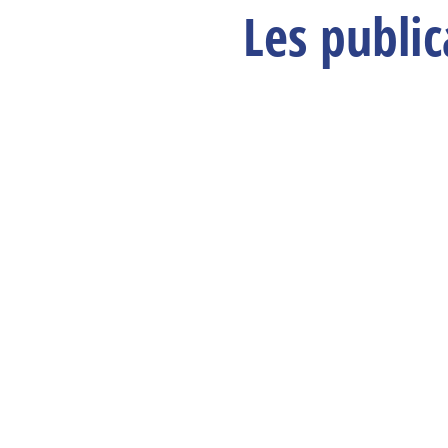
Les publi