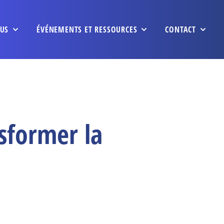
US
ÉVÉNEMENTS ET RESSOURCES
CONTACT
sformer la