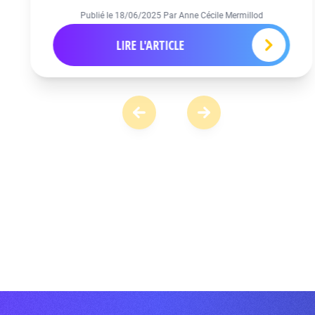
Publié le
18/06/2025
Par Anne Cécile Mermillod
LIRE L'ARTICLE