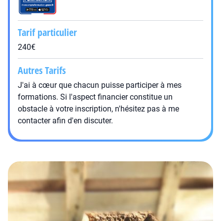
Tarif particulier
240€
Autres Tarifs
J'ai à cœur que chacun puisse participer à mes
formations. Si l'aspect financier constitue un
obstacle à votre inscription, n'hésitez pas à me
contacter afin d'en discuter.