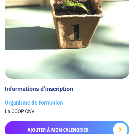
Informations d’inscription
Organisme de Formation
La COOP CNV
AJOUTER À MON CALENDRIER