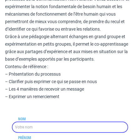
expérimenter la notion fondamentale de besoin humain et les
mécanismes de fonctionnement de l’être humain qui vous
permettront de mieux vous comprendre, de prendre du recul et
d’identifier ce qui favorise ou entrave les relations.
Grâce à une pédagogie alternant échanges en grand groupe et
expérimentation en petits groupes, il permet le co-apprentissage
grâce aux partages d’expérience et aux mises en situation sur la
base d’exemples apportés par les participants.
Contenu de référence :
– Présentation du processus
– Clarifier puis exprimer ce qui se passe en nous
– Les 4 manières de recevoir un message
– Exprimer un remerciement
NOM
PRÉNOM