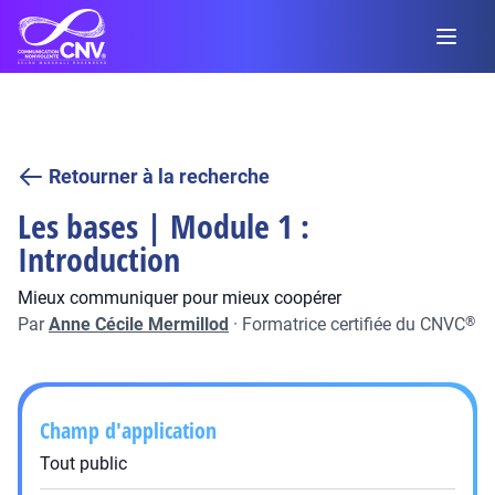
Retourner à la recherche
Les bases | Module 1 :
Introduction
Mieux communiquer pour mieux coopérer
Par
Anne Cécile Mermillod
·
Formatrice certifiée du CNVC
®
Champ d'application
Tout public