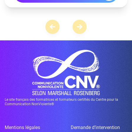
Le site français des formatrices et formateurs certifiés du Centre pour la
Communication NonViolente®
Mentions légales
Demande d’intervention