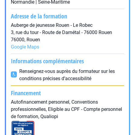
Normandie | Seine-Maritime
Adresse de la formation
Auberge de jeunesse Rouen - Le Robec
3, rue du tour - Route de Darnétal - 76000 Rouen
76000, Rouen
Google Maps
Informations complémentaires
Renseignez-vous auprès du formateur sur les
conditions précises d’accessibilité
Financement
Autofinancement personnel, Conventions
professionnelles, Eligible au CPF - Compte personnel
de formation, Qualiopi