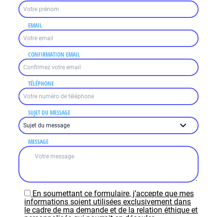
EMAIL
CONFIRMATION EMAIL
TÉLÉPHONE
SUJET DU MESSAGE
MESSAGE
En soumettant ce formulaire, j’accepte que mes
informations soient utilisées exclusivement dans
le cadre de ma demande et de la relation éthique et