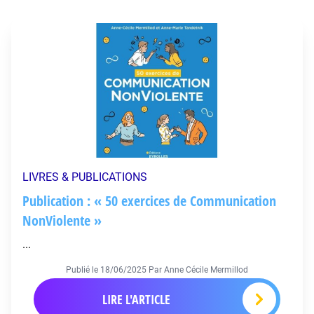
LIVRES & PUBLICATIONS
Publication : « 50 exercices de Communication
NonViolente »
...
Publié le
18/06/2025
Par Anne Cécile Mermillod
LIRE L'ARTICLE