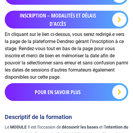
INSCRIPTION – MODALITÉS ET DÉLAIS
D’ACCÈS
En cliquant sur le lien ci-dessus, vous serez redirigé.e vers
la page de la plateforme Dendreo gérant l’inscription à ce
stage. Rendez-vous tout en bas de la page pour vous
inscrire et merci de bien en mémoriser la date afin de
pouvoir la sélectionner sans erreur et sans confusion parmi
les dates de sessions d'autres formateurs également
disponibles sur cette page.
POUR EN SAVOIR PLUS
Descriptif de la formation
Le
MODULE 1
est l’occasion de
découvrir les bases
et l’
intention du