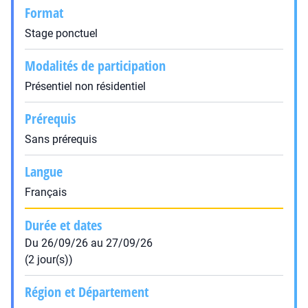
Format
Stage ponctuel
Modalités de participation
Présentiel non résidentiel
Prérequis
Sans prérequis
Langue
Français
Durée et dates
Du 26/09/26 au 27/09/26
(2 jour(s))
Région et Département