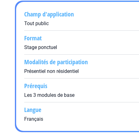
Champ d'application
Tout public
Format
Stage ponctuel
Modalités de participation
Présentiel non résidentiel
Prérequis
Les 3 modules de base
Langue
Français