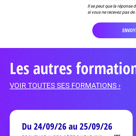
Il se peut que la réponse 
si vous ne recevez pas de 
Les autres formatio
VOIR TOUTES SES FORMATIONS ›
Du 24/09/26 au 25/09/26