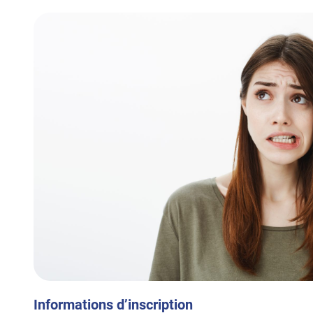
Informations d’inscription