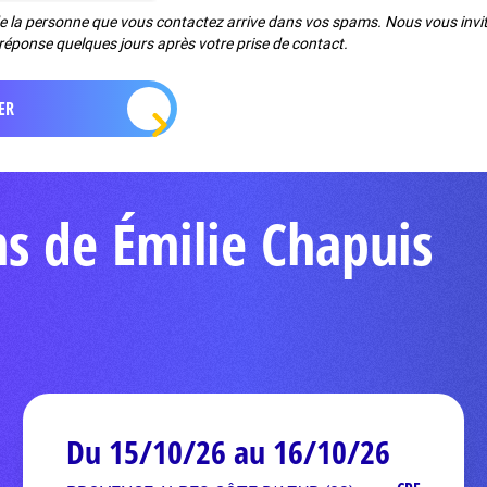
de la personne que vous contactez arrive dans vos spams. Nous vous invito
réponse quelques jours après votre prise de contact.
ns de Émilie Chapuis
Du 15/10/26 au 16/10/26