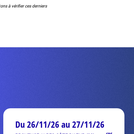
ns à vérifier ces derniers
Du 26/11/26 au 27/11/26