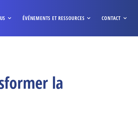
US
ÉVÉNEMENTS ET RESSOURCES
CONTACT
sformer la