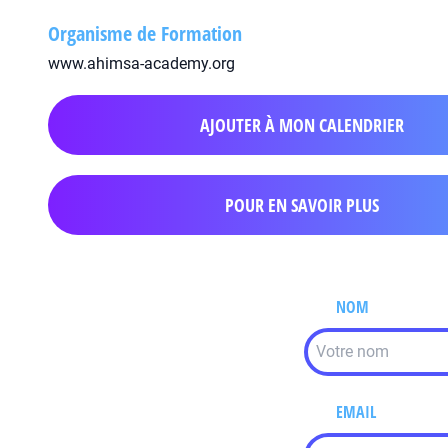
Organisme de Formation
www.ahimsa-academy.org
AJOUTER À MON CALENDRIER
POUR EN SAVOIR PLUS
NOM
EMAIL