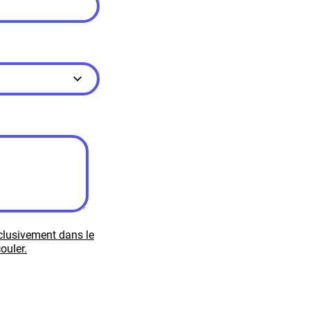
xclusivement dans le
ouler.