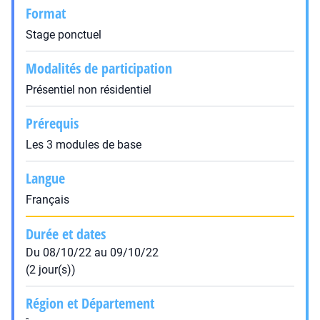
Format
Stage ponctuel
Modalités de participation
Présentiel non résidentiel
Prérequis
Les 3 modules de base
Langue
Français
Durée et dates
Du 08/10/22 au 09/10/22
(2 jour(s))
Région et Département