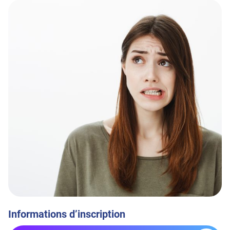
Informations d’inscription