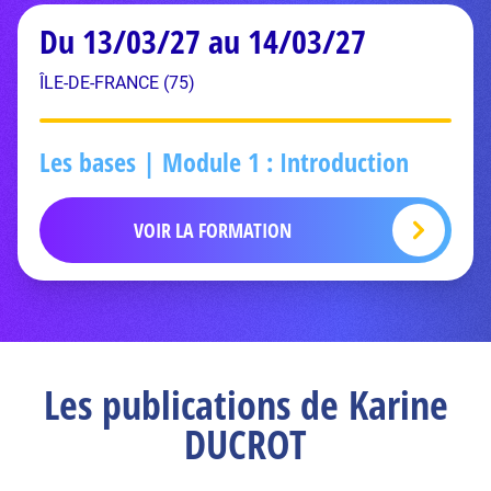
Du 13/03/27 au 14/03/27
ÎLE-DE-FRANCE (75)
Les bases | Module 1 : Introduction
VOIR LA FORMATION
Les publications de Karine
DUCROT