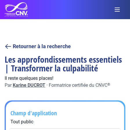
Retourner à la recherche
Les approfondissements essentiels
| Transformer la culpabilité
Il reste quelques places!
Par
Karine DUCROT
·
Formatrice certifiée du CNVC
®
Champ d'application
Tout public