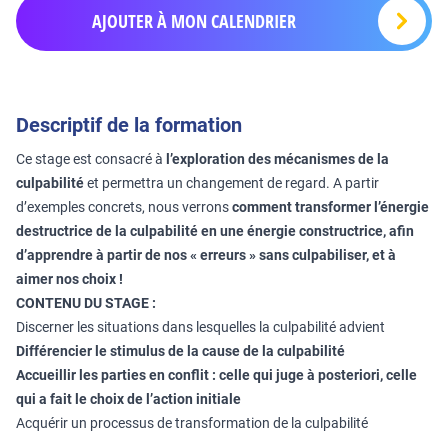
AJOUTER À MON CALENDRIER
Descriptif de la formation
Ce stage est consacré à
l’exploration des mécanismes de la
culpabilité
et permettra un changement de regard. A partir
d’exemples concrets, nous verrons
comment transformer l’énergie
destructrice de la culpabilité en une énergie constructrice, afin
d’apprendre à partir de nos « erreurs » sans culpabiliser, et à
aimer nos choix !
CONTENU DU STAGE :
Discerner les situations dans lesquelles la culpabilité advient
Différencier le stimulus de la cause de la culpabilité
Accueillir les parties en conflit :
celle qui juge à posteriori, celle
qui a fait le choix de l’action initiale
Acquérir un processus de transformation de la culpabilité