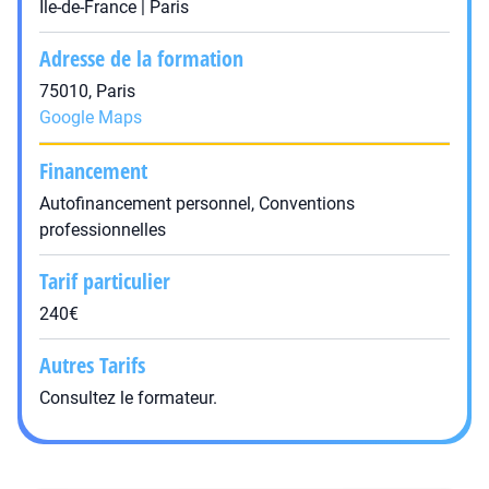
Île-de-France | Paris
Adresse de la formation
75010, Paris
Google Maps
Financement
Autofinancement personnel, Conventions
professionnelles
Tarif particulier
240€
Autres Tarifs
Consultez le formateur.