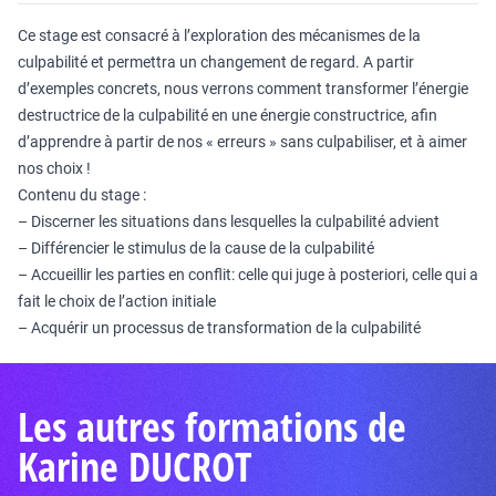
Ce stage est consacré à l’exploration des mécanismes de la
culpabilité et permettra un changement de regard. A partir
d’exemples concrets, nous verrons comment transformer l’énergie
destructrice de la culpabilité en une énergie constructrice, afin
d’apprendre à partir de nos « erreurs » sans culpabiliser, et à aimer
nos choix !
Contenu du stage :
– Discerner les situations dans lesquelles la culpabilité advient
– Différencier le stimulus de la cause de la culpabilité
– Accueillir les parties en conflit: celle qui juge à posteriori, celle qui a
fait le choix de l’action initiale
– Acquérir un processus de transformation de la culpabilité
Les autres formations de
Karine DUCROT