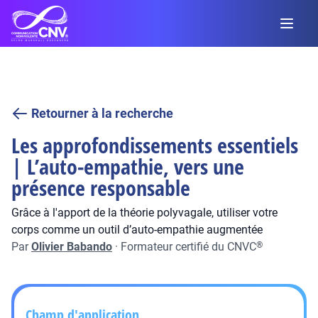
Retourner à la recherche
Les approfondissements essentiels
| L’auto-empathie, vers une
présence responsable
Grâce à l'apport de la théorie polyvagale, utiliser votre
corps comme un outil d’auto-empathie augmentée
Par
Olivier Babando
·
Formateur certifié du CNVC
®
Champ d'application