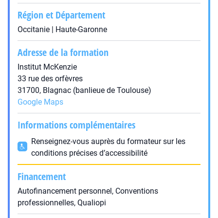
Région et Département
Occitanie | Haute-Garonne
Adresse de la formation
Institut McKenzie
33 rue des orfèvres
31700, Blagnac (banlieue de Toulouse)
Google Maps
Informations complémentaires
Renseignez-vous auprès du formateur sur les
conditions précises d’accessibilité
Financement
Autofinancement personnel, Conventions
professionnelles, Qualiopi