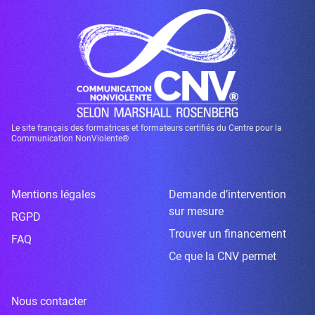
Le site français des formatrices et formateurs certifiés du Centre pour la
Communication NonViolente®
Mentions légales
Demande d’intervention
sur mesure
RGPD
Trouver un financement
FAQ
Ce que la CNV permet
Nous contacter