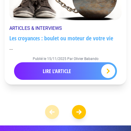
ARTICLES & INTERVIEWS
Les croyances : boulet ou moteur de votre vie
...
Publié le
15/11/2025
Par Olivier Babando
LIRE L'ARTICLE