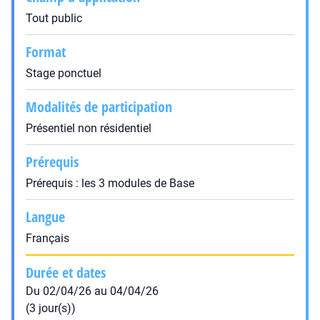
Tout public
Format
Stage ponctuel
Modalités de participation
Présentiel non résidentiel
Prérequis
Prérequis : les 3 modules de Base
Langue
Français
Durée et dates
Du 02/04/26 au 04/04/26
(3 jour(s))