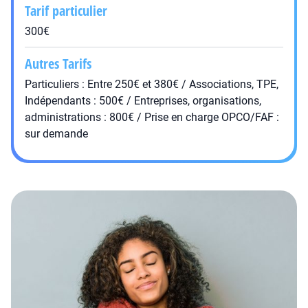
Tarif particulier
300€
Autres Tarifs
Particuliers : Entre 250€ et 380€ / Associations, TPE,
Indépendants : 500€ / Entreprises, organisations,
administrations : 800€ / Prise en charge OPCO/FAF :
sur demande