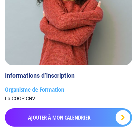
Informations d’inscription
Organisme de Formation
La COOP CNV
AJOUTER À MON CALENDRIER