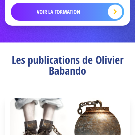
VOIR LA FORMATION
Les publications de Olivier
Babando