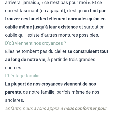
arriverai jamais », « ce n’est pas pour moi ». Et ce
qui est fascinant (ou agaçant), c’est qu’
on finit par
trouver ces lunettes tellement normales qu’on en
oublie même jusqu’à leur existence
et surtout on
oublie qu’il existe d’autres montures possibles.
D’où viennent nos croyances ?
Elles ne tombent pas du ciel et
se construisent tout
au long de notre vie
, à partir de trois grandes
sources :
L’héritage familial
La plupart de nos croyances viennent de nos
parents
, de notre famille, parfois même de nos
ancêtres.
Enfants, nous avons appris à
nous conformer pour