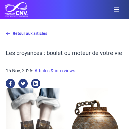
Retour aux articles
Les croyances : boulet ou moteur de votre vie
15 Nov, 2025
·
Articles & interviews