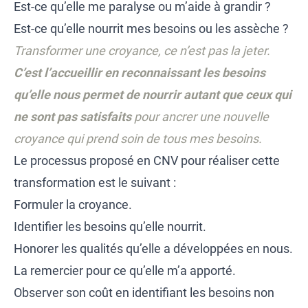
Est-ce qu’elle me paralyse ou m’aide à grandir ?
Est-ce qu’elle nourrit mes besoins ou les assèche ?
Transformer une croyance, ce n’est pas la jeter.
C’est l’accueillir en reconnaissant les besoins
qu’elle nous permet de nourrir autant que ceux qui
ne sont pas satisfaits
pour ancrer une nouvelle
croyance qui prend soin de tous mes besoins.
Le processus proposé en CNV pour réaliser cette
transformation est le suivant :
Formuler la croyance.
Identifier les besoins qu’elle nourrit.
Honorer les qualités qu’elle a développées en nous.
La remercier pour ce qu’elle m’a apporté.
Observer son coût en identifiant les besoins non