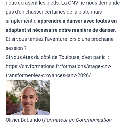
nous écrasent les pieds. La CNV ne nous demande
pas d’en chasser certaines de la piste mais
simplement d’
apprendre à danser avec toutes en
adaptant si nécessaire notre manière de danser.
Et si vous tentiez l’aventure lors d’une prochaine
session ?
Si vous êtes du côté de Toulouse, c’est par ici :
https://cnvformations.fr/formations/stage-cnv-
transformer-les-croyances-janv-2026/
Olivier Babando (
Formateur en Communication