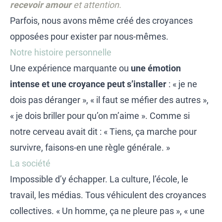
recevoir amour
et attention.
Parfois, nous avons même créé des croyances
opposées pour exister par nous-mêmes.
Notre histoire personnelle
Une expérience marquante ou
une émotion
intense et une croyance peut s’installer
: « je ne
dois pas déranger », « il faut se méfier des autres »,
« je dois briller pour qu’on m’aime ». Comme si
notre cerveau avait dit : « Tiens, ça marche pour
survivre, faisons-en une règle générale. »
La société
Impossible d’y échapper. La culture, l’école, le
travail, les médias. Tous véhiculent des croyances
collectives. « Un homme, ça ne pleure pas », « une