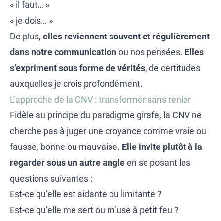
« il faut… »
« je dois… »
De plus,
elles reviennent souvent et régulièrement
dans notre communication
ou nos pensées.
Elles
s’expriment sous forme de vérités
, de certitudes
auxquelles je crois profondément.
L’approche de la CNV : transformer sans renier
Fidèle au principe du paradigme girafe, la CNV ne
cherche pas à juger une croyance comme vraie ou
fausse, bonne ou mauvaise.
Elle invite plutôt à la
regarder sous un autre angle
en se posant les
questions suivantes :
Est-ce qu’elle est aidante ou limitante ?
Est-ce qu’elle me sert ou m’use à petit feu ?