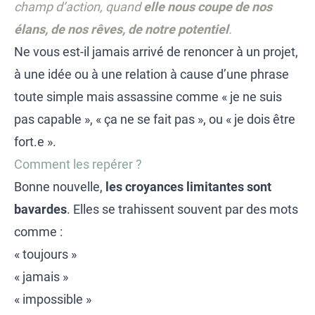
champ d’action, quand
elle nous coupe de nos
élans, de nos rêves, de notre potentiel
.
Ne vous est-il jamais arrivé de renoncer à un projet,
à une idée ou à une relation à cause d’une phrase
toute simple mais assassine comme « je ne suis
pas capable », « ça ne se fait pas », ou « je dois être
fort.e ».
Comment les repérer ?
Bonne nouvelle,
les croyances limitantes sont
bavardes
. Elles se trahissent souvent par des mots
comme :
« toujours »
« jamais »
« impossible »