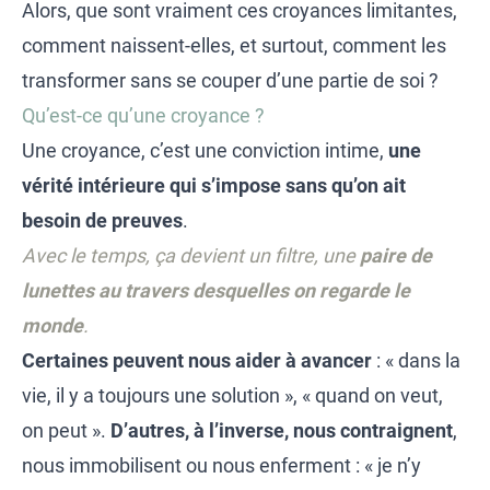
Alors, que sont vraiment ces croyances limitantes,
comment naissent-elles, et surtout, comment les
transformer sans se couper d’une partie de soi ?
Qu’est-ce qu’une croyance ?
Une croyance, c’est une conviction intime,
une
vérité intérieure qui s’impose sans qu’on ait
besoin de preuves
.
Avec le temps, ça devient un filtre, une
paire de
lunettes au travers desquelles on regarde le
monde
.
Certaines peuvent nous aider à avancer
: « dans la
vie, il y a toujours une solution », « quand on veut,
on peut ».
D’autres, à l’inverse, nous contraignent
,
nous immobilisent ou nous enferment : « je n’y