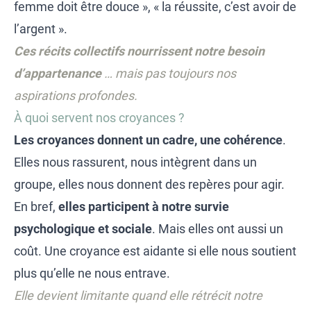
femme doit être douce », « la réussite, c’est avoir de
l’argent ».
Ces récits collectifs nourrissent notre besoin
d’appartenance
… mais pas toujours nos
aspirations profondes.
À quoi servent nos croyances ?
Les croyances donnent un cadre, une cohérence
.
Elles nous rassurent, nous intègrent dans un
groupe, elles nous donnent des repères pour agir.
En bref,
elles participent à notre survie
psychologique et sociale
. Mais elles ont aussi un
coût. Une croyance est aidante si elle nous soutient
plus qu’elle ne nous entrave.
Elle devient limitante quand elle rétrécit notre