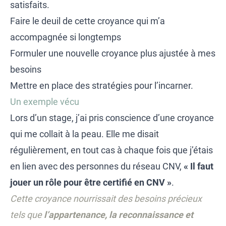
satisfaits.
Faire le deuil de cette croyance qui m’a
accompagnée si longtemps
Formuler une nouvelle croyance plus ajustée à mes
besoins
Mettre en place des stratégies pour l’incarner.
Un exemple vécu
Lors d’un stage, j’ai pris conscience d’une croyance
qui me collait à la peau. Elle me disait
régulièrement, en tout cas à chaque fois que j’étais
en lien avec des personnes du réseau CNV,
« Il faut
jouer un rôle pour être certifié en CNV »
.
Cette croyance nourrissait des besoins précieux
tels que
l’appartenance, la reconnaissance et