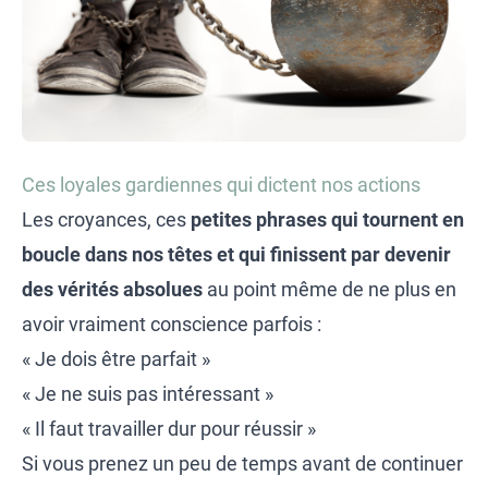
Ces loyales gardiennes qui dictent nos actions
Les croyances, ces
petites phrases qui tournent en
boucle dans nos têtes et qui finissent par devenir
des vérités absolues
au point même de ne plus en
avoir vraiment conscience parfois :
« Je dois être parfait »
« Je ne suis pas intéressant »
« Il faut travailler dur pour réussir »
Si vous prenez un peu de temps avant de continuer