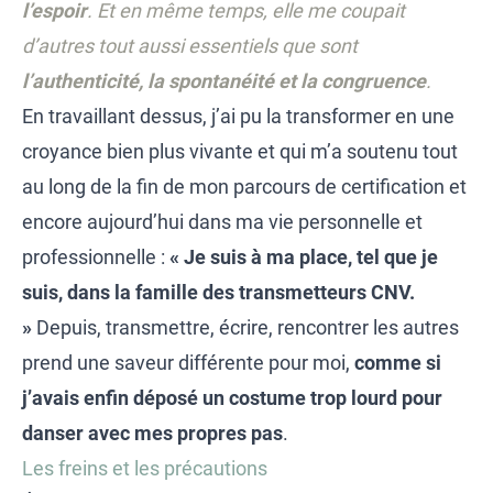
l’espoir
. Et en même temps, elle me coupait
d’autres tout aussi essentiels que sont
l’authenticité, la spontanéité et la congruence
.
En travaillant dessus, j’ai pu la transformer en une
croyance bien plus vivante et qui m’a soutenu tout
au long de la fin de mon parcours de certification et
encore aujourd’hui dans ma vie personnelle et
professionnelle :
« Je suis à ma place, tel que je
suis, dans la famille des transmetteurs CNV.
»
Depuis, transmettre, écrire, rencontrer les autres
prend une saveur différente pour moi,
comme si
j’avais enfin déposé un costume trop lourd pour
danser avec mes propres pas
.
Les freins et les précautions