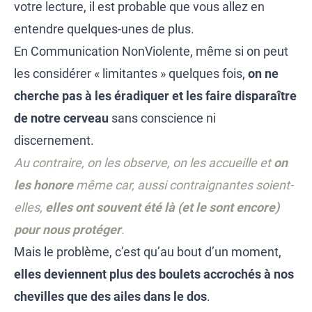
votre lecture, il est probable que vous allez en
entendre quelques-unes de plus.
En Communication NonViolente, même si on peut
les considérer « limitantes » quelques fois,
on ne
cherche pas à les éradiquer et les faire disparaître
de notre cerveau
sans conscience ni
discernement.
Au contraire, on les observe, on les accueille et
on
les honore
même car, aussi contraignantes soient-
elles,
elles ont souvent été là (et le sont encore)
pour nous protéger
.
Mais le problème, c’est qu’au bout d’un moment,
elles deviennent plus des boulets accrochés à nos
chevilles que des ailes dans le dos
.