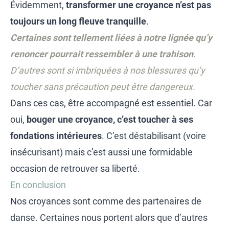
Évidemment,
transformer une croyance n’est pas
toujours un long fleuve tranquille
.
Certaines sont tellement liées à notre lignée qu’y
renoncer pourrait ressembler à une trahison
.
D’autres sont si imbriquées à nos blessures qu’y
toucher sans précaution peut être dangereux.
Dans ces cas, être accompagné est essentiel. Car
oui,
bouger une croyance, c’est toucher à ses
fondations intérieures
. C’est déstabilisant (voire
insécurisant) mais c’est aussi une formidable
occasion de retrouver sa liberté.
En conclusion
Nos croyances sont comme des partenaires de
danse. Certaines nous portent alors que d’autres