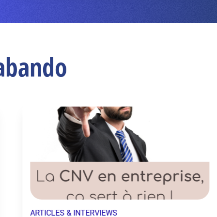
Babando
ARTICLES & INTERVIEWS