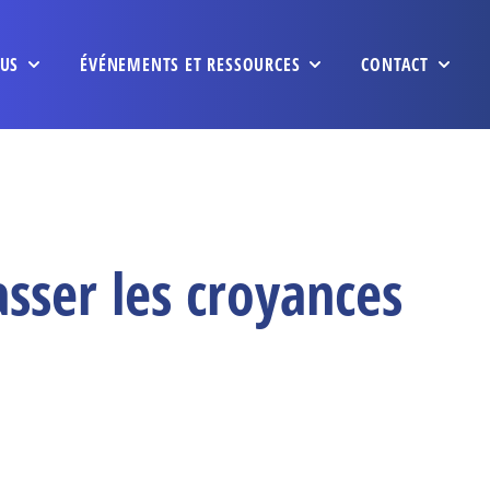
US
ÉVÉNEMENTS ET RESSOURCES
CONTACT
sser les croyances