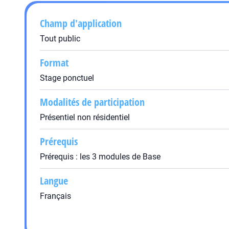
Champ d'application
Tout public
Format
Stage ponctuel
Modalités de participation
Présentiel non résidentiel
Prérequis
Prérequis : les 3 modules de Base
Langue
Français