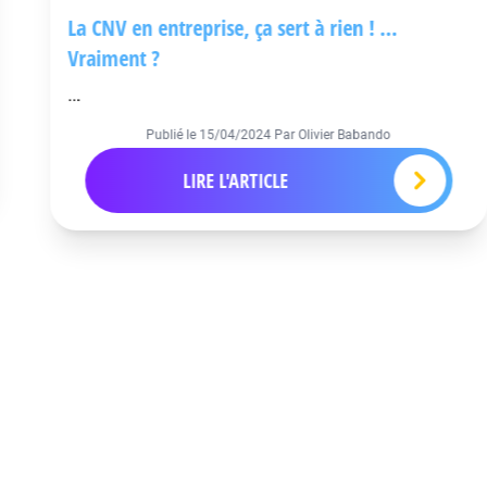
La CNV en entreprise, ça sert à rien ! …
Vraiment ?
...
Publié le
15/04/2024
Par Olivier Babando
LIRE L'ARTICLE