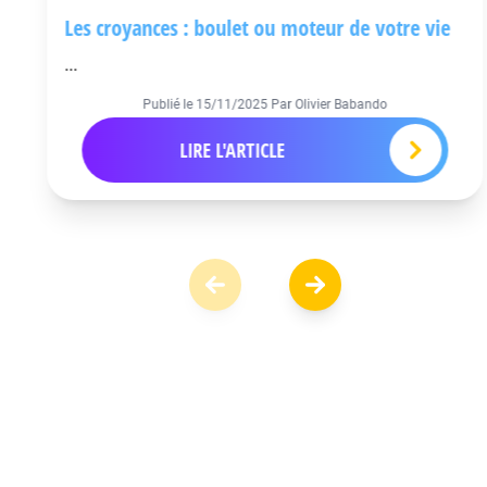
Les croyances : boulet ou moteur de votre vie
...
Publié le
15/11/2025
Par Olivier Babando
LIRE L'ARTICLE