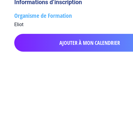
Informations d’inscription
Organisme de Formation
Eliot
AJOUTER À MON CALENDRIER