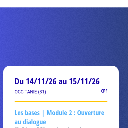
Du 14/11/26 au 15/11/26
CPF
OCCITANIE (31)
Les bases | Module 2 : Ouverture
au dialogue