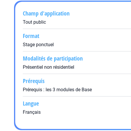
Champ d'application
Tout public
Format
Stage ponctuel
Modalités de participation
Présentiel non résidentiel
Prérequis
Prérequis : les 3 modules de Base
Langue
Français