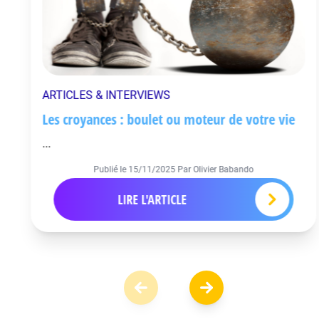
ARTICLES & INTERVIEWS
Les croyances : boulet ou moteur de votre vie
...
Publié le
15/11/2025
Par Olivier Babando
LIRE L'ARTICLE