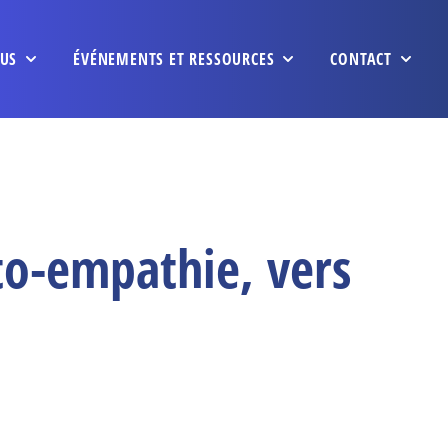
US
ÉVÉNEMENTS ET RESSOURCES
CONTACT
to-empathie, vers