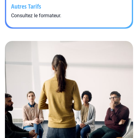
Autres Tarifs
Consultez le formateur.