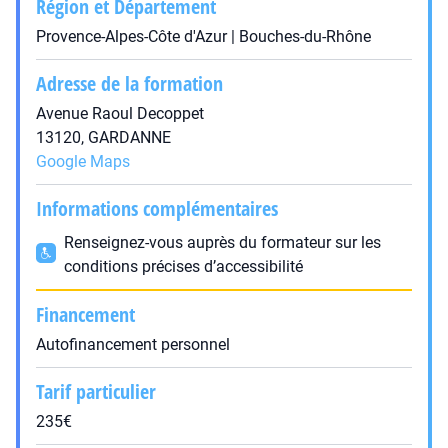
Région et Département
Provence-Alpes-Côte d'Azur | Bouches-du-Rhône
Adresse de la formation
Avenue Raoul Decoppet
13120, GARDANNE
Google Maps
Informations complémentaires
Renseignez-vous auprès du formateur sur les
conditions précises d’accessibilité
Financement
Autofinancement personnel
Tarif particulier
235€