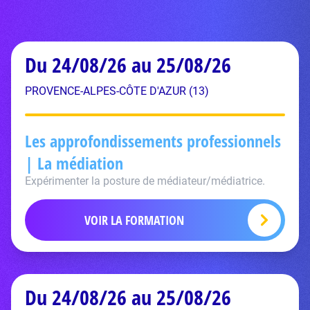
Du 24/08/26 au 25/08/26
PROVENCE-ALPES-CÔTE D'AZUR (13)
Les approfondissements professionnels
| La médiation
Expérimenter la posture de médiateur/médiatrice.
VOIR LA FORMATION
Du 24/08/26 au 25/08/26