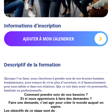
Informations d’inscription
AJOUTER À MON CALENDRIER
Descriptif de la formation
Quoique l’on fasse, nous cherchons à prendre soin de nos besoins humains
fondamentaux, pour essayer de vivre plus d’ouverture, et d’épanouissement
pour nous même et dans nos relations. Que ce soit dans notre vie personnelle,
familiale ou professionnelle.
Comment prendre soin de nos besoins ?
Et si nous apprenions à faire des demandes ?
Faire une demande, c’est agir pour créer le monde auquel on
aspire.
Les objectifs de ce stage sont de
: