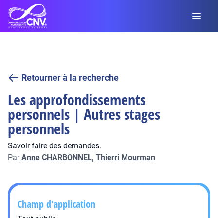
Retourner à la recherche
Les approfondissements
personnels | Autres stages
personnels
Savoir faire des demandes.
Par
Anne CHARBONNEL,
Thierri Mourman
Champ d'application