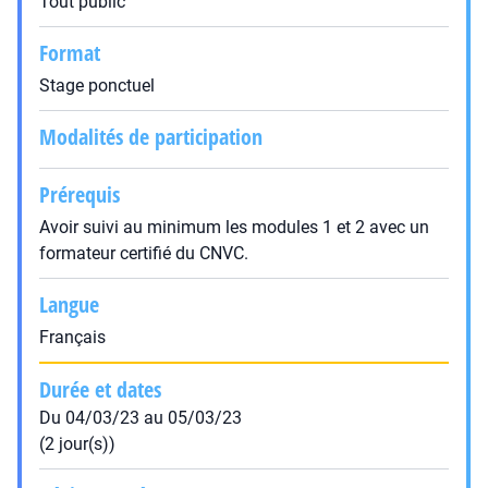
Tout public
Format
Stage ponctuel
Modalités de participation
Prérequis
Avoir suivi au minimum les modules 1 et 2 avec un
formateur certifié du CNVC.
Langue
Français
Durée et dates
Du 04/03/23 au 05/03/23
(2 jour(s))