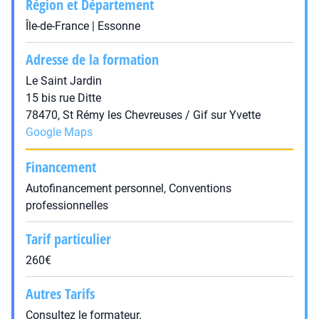
Région et Département
Île-de-France | Essonne
Adresse de la formation
Le Saint Jardin
15 bis rue Ditte
78470, St Rémy les Chevreuses / Gif sur Yvette
Google Maps
Financement
Autofinancement personnel, Conventions
professionnelles
Tarif particulier
260€
Autres Tarifs
Consultez le formateur.