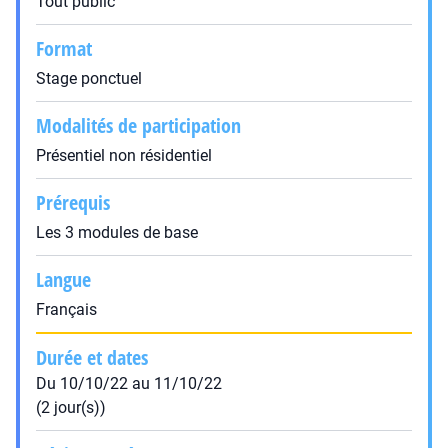
Tout public
Format
Stage ponctuel
Modalités de participation
Présentiel non résidentiel
Prérequis
Les 3 modules de base
Langue
Français
Durée et dates
Du 10/10/22 au 11/10/22
(2 jour(s))