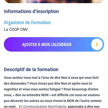
Informations d’inscription
Organisme de Formation
La COOP CNV
AJOUTER À MON CALENDRIER
Descriptif de la formation
Vous sentez-vous mal à l’aise de dire Non à ceux qui vous font
des demandes ? Vous n’osez pas dire Non et après vous le
regrettez et vous vous sentez fatigué ? Pour beaucoup d’entre
nous, « dire ou entendre NON » est difficile car nous ne voulons
pas décevoir les autres ou nous vivons le NON de l’autre comme
un rejet.
En Communication NonViolente,
apprendre à dire non