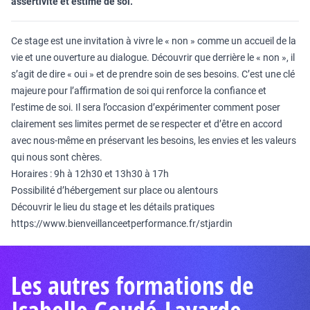
assertivité et estime de soi.
Ce stage est une invitation à vivre le « non » comme un accueil de la
vie et une ouverture au dialogue. Découvrir que derrière le « non », il
s’agit de dire « oui » et de prendre soin de ses besoins. C’est une clé
majeure pour l’affirmation de soi qui renforce la confiance et
l’estime de soi. Il sera l’occasion d’expérimenter comment poser
clairement ses limites permet de se respecter et d’être en accord
avec nous-même en préservant les besoins, les envies et les valeurs
qui nous sont chères.
Horaires : 9h à 12h30 et 13h30 à 17h
Possibilité d’hébergement sur place ou alentours
Découvrir le lieu du stage et les détails pratiques
https://www.bienveillanceetperformance.fr/stjardin
Les autres formations de