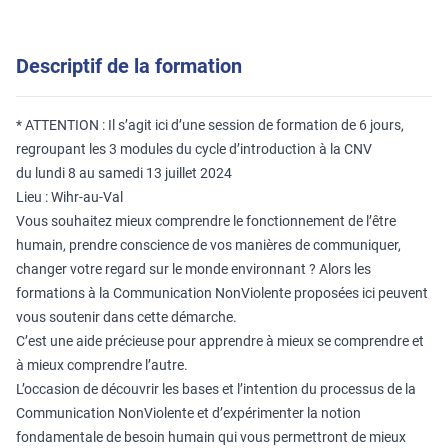
Descriptif de la formation
* ATTENTION : Il s’agit ici d’une session de formation de 6 jours,
regroupant les 3 modules du cycle d’introduction à la CNV
du lundi 8 au samedi 13 juillet 2024
Lieu : Wihr-au-Val
Vous souhaitez mieux comprendre le fonctionnement de l’être
humain, prendre conscience de vos manières de communiquer,
changer votre regard sur le monde environnant ? Alors les
formations à la Communication NonViolente proposées ici peuvent
vous soutenir dans cette démarche.
C’est une aide précieuse pour apprendre à mieux se comprendre et
à mieux comprendre l’autre.
L’occasion de découvrir les bases et l’intention du processus de la
Communication NonViolente et d’expérimenter la notion
fondamentale de besoin humain qui vous permettront de mieux