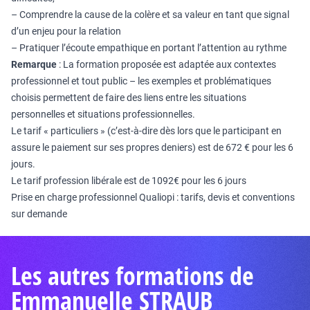
– Comprendre la cause de la colère et sa valeur en tant que signal
d’un enjeu pour la relation
– Pratiquer l’écoute empathique en portant l’attention au rythme
Remarque
: La formation proposée est adaptée aux contextes
professionnel et tout public – les exemples et problématiques
choisis permettent de faire des liens entre les situations
personnelles et situations professionnelles.
Le tarif « particuliers » (c’est-à-dire dès lors que le participant en
assure le paiement sur ses propres deniers) est de 672 € pour les 6
jours.
Le tarif profession libérale est de 1092€ pour les 6 jours
Prise en charge professionnel Qualiopi : tarifs, devis et conventions
sur demande
Les autres formations de
Emmanuelle STRAUB