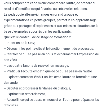
vous comprendre et de mieux comprendre l’autre, de prendre du
recul et d’identifier ce qui favorise ou entrave les relations.
La pédagogie alterne échanges en grand groupe et
expérimentations en petits groupes, permet le co-apprentissage
grâce aux partages d’expériences et aux mises en situation sur la
base d’exemples apportés par les participants.
Quel est le contenu de ce stage de formation ?
– Intention de la CNV,
– Découvrir les points-clés et le fonctionnement du processus,
– Clarifier ce qui se passe en nous et expérimenter l’expression de
son vécu,
– Les quatre façons de recevoir un message,
– Pratiquer l’écoute empathique de ce qui se passe en l’autre,
– Explorer comment établir un lien avec l’autre en formulant une
demande,
– Débuter et progresser la ‘danse’ du dialogue,
– Exprimer un remerciement,
– Accueillir ce qui se passe en nous et en l’autre pour dépasser les
difficultés,