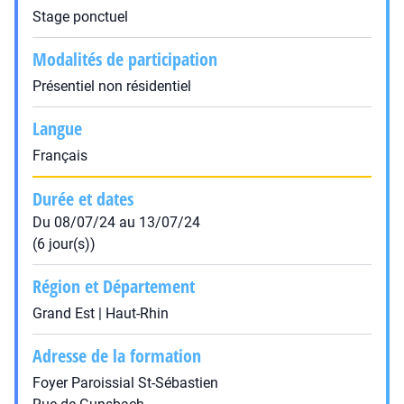
Stage ponctuel
Modalités de participation
Présentiel non résidentiel
Langue
Français
Durée et dates
Du 08/07/24 au 13/07/24
(6 jour(s))
Région et Département
Grand Est | Haut-Rhin
Adresse de la formation
Foyer Paroissial St-Sébastien