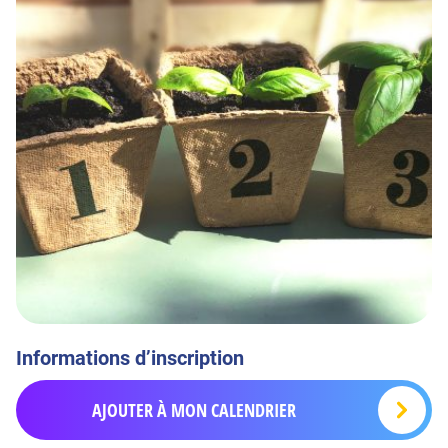
Informations d’inscription
AJOUTER À MON CALENDRIER