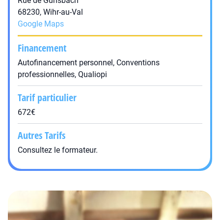
Rue de Gunsbach
68230, Wihr-au-Val
Google Maps
Financement
Autofinancement personnel, Conventions
professionnelles, Qualiopi
Tarif particulier
672€
Autres Tarifs
Consultez le formateur.