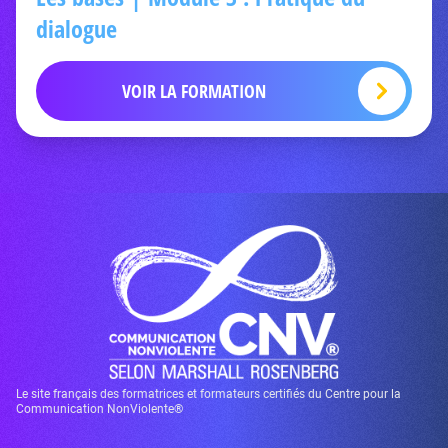
dialogue
VOIR LA FORMATION
Le site français des formatrices et formateurs certifiés du Centre pour la
Communication NonViolente®