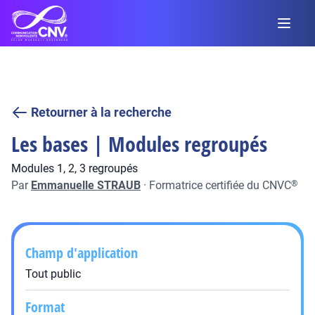
Retourner à la recherche
Les bases | Modules regroupés
Modules 1, 2, 3 regroupés
Par
Emmanuelle STRAUB
·
Formatrice certifiée du CNVC
®
Champ d'application
Tout public
Format