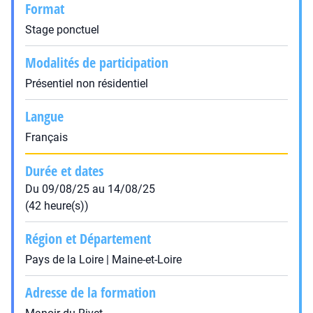
Format
Stage ponctuel
Modalités de participation
Présentiel non résidentiel
Langue
Français
Durée et dates
Du 09/08/25 au 14/08/25
(42 heure(s))
Région et Département
Pays de la Loire | Maine-et-Loire
Adresse de la formation