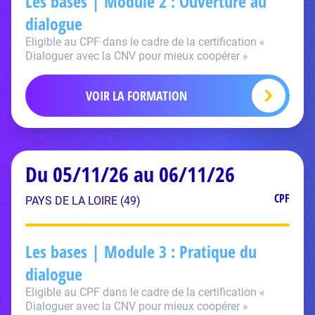
Les bases | Module 2 : Ouverture au
dialogue
Eligible au CPF dans le cadre de la certification «
Dialoguer avec la CNV pour mieux coopérer »
VOIR LA FORMATION
Du 05/11/26 au 06/11/26
CPF
PAYS DE LA LOIRE (49)
Les bases | Module 3 : Pratique du
dialogue
Eligible au CPF dans le cadre de la certification «
Dialoguer avec la CNV pour mieux coopérer »