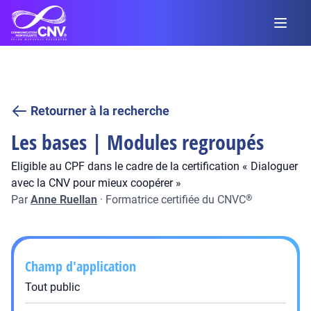
Retourner à la recherche
Les bases | Modules regroupés
Eligible au CPF dans le cadre de la certification « Dialoguer
avec la CNV pour mieux coopérer »
Par
Anne Ruellan
·
Formatrice certifiée du CNVC
®
Champ d'application
Tout public