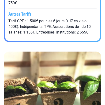
750€
Autres Tarifs
Tarif CPF : 1 500€ pour les 6 jours (+J7 en visio
400€); Indépendants, TPE, Associations de - de 10
salariés: 1 155€; Entreprises, Institutions: 2 655€