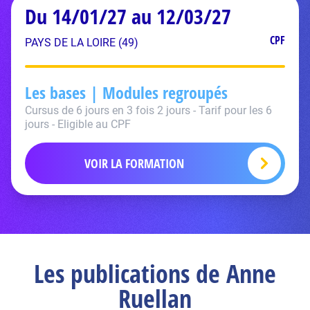
Du 14/01/27 au 12/03/27
CPF
PAYS DE LA LOIRE (49)
Les bases | Modules regroupés
Cursus de 6 jours en 3 fois 2 jours - Tarif pour les 6
jours - Eligible au CPF
VOIR LA FORMATION
Les publications de Anne
Ruellan