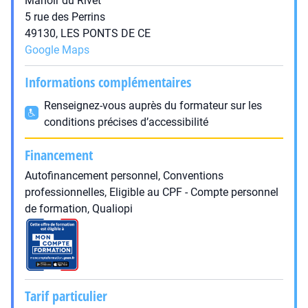
Manoir du Rivet
5 rue des Perrins
49130, LES PONTS DE CE
Google Maps
Informations complémentaires
Renseignez-vous auprès du formateur sur les
conditions précises d’accessibilité
Financement
Autofinancement personnel, Conventions
professionnelles, Eligible au CPF - Compte personnel
de formation, Qualiopi
Tarif particulier