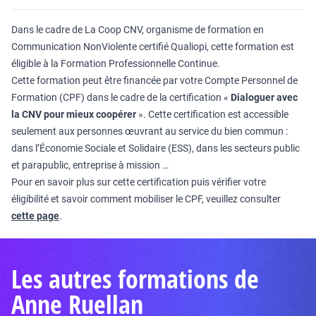
Dans le cadre de La Coop CNV, organisme de formation en
Communication NonViolente certifié Qualiopi, cette formation est
éligible à la Formation Professionnelle Continue.
Cette formation peut être financée par votre Compte Personnel de
Formation (CPF) dans le cadre de la certification «
Dialoguer avec
la CNV pour mieux coopérer
». Cette certification est accessible
seulement aux personnes œuvrant au service du bien commun :
dans l’Économie Sociale et Solidaire (ESS), dans les secteurs public
et parapublic, entreprise à mission …
Pour en savoir plus sur cette certification puis vérifier votre
éligibilité et savoir comment mobiliser le CPF, veuillez consulter
cette page
.
Les autres formations de
Anne Ruellan