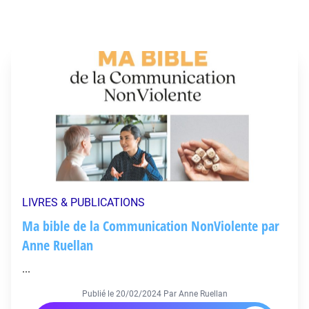
LIVRES & PUBLICATIONS
Ma bible de la Communication NonViolente par
Anne Ruellan
...
Publié le
20/02/2024
Par Anne Ruellan