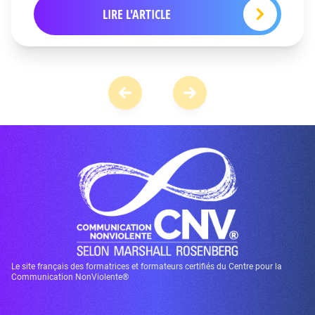
LIRE L'ARTICLE
Le site français des formatrices et formateurs certifiés du Centre pour la
Communication NonViolente®