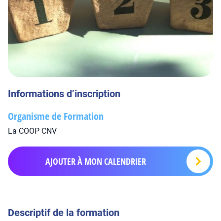
Informations d’inscription
Organisme de Formation
La COOP CNV
AJOUTER À MON CALENDRIER
Descriptif de la formation