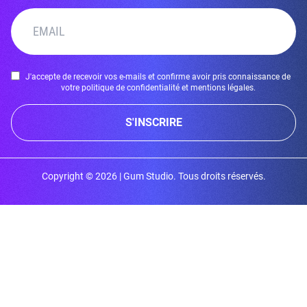
J'accepte de recevoir vos e-mails et confirme avoir pris connaissance de
votre politique de confidentialité et mentions légales.
S'INSCRIRE
Copyright © 2026 | Gum Studio. Tous droits réservés.