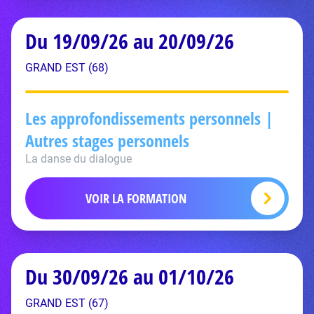
Du 19/09/26 au 20/09/26
GRAND EST (68)
Les approfondissements personnels |
Autres stages personnels
La danse du dialogue
VOIR LA FORMATION
Du 30/09/26 au 01/10/26
GRAND EST (67)