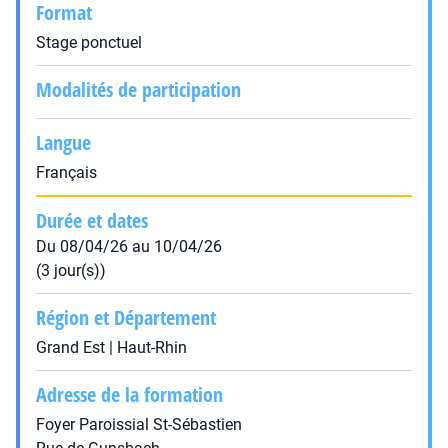
Format
Stage ponctuel
Modalités de participation
Langue
Français
Durée et dates
Du 08/04/26 au 10/04/26
(3 jour(s))
Région et Département
Grand Est | Haut-Rhin
Adresse de la formation
Foyer Paroissial St-Sébastien