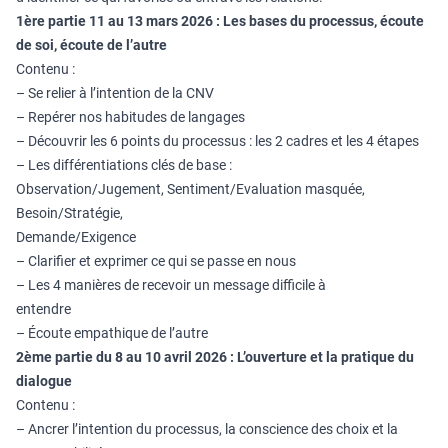
1ère partie 11 au 13 mars 2026 : Les bases du processus, écoute
de soi, écoute de l’autre
Contenu :
– Se relier à l’intention de la CNV
– Repérer nos habitudes de langages
– Découvrir les 6 points du processus : les 2 cadres et les 4 étapes
– Les différentiations clés de base :
Observation/Jugement, Sentiment/Evaluation masquée,
Besoin/Stratégie,
Demande/Exigence
– Clarifier et exprimer ce qui se passe en nous
– Les 4 manières de recevoir un message difficile à
entend
– Écoute empathique de l’autre
2ème partie du 8 au 10 avril 2026 : L’ouverture et la pratique du
dialogue
Contenu :
– Ancrer l’intention du processus, la conscience des choix et la