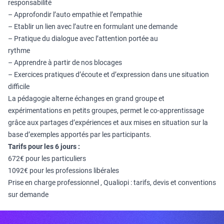
responsabilité
– Approfondir l’auto empathie et l’empathie
– Etablir un lien avec l’autre en formulant une demande
– Pratique du dialogue avec l’attention portée au
ryth
– Apprendre à partir de nos blocages
– Exercices pratiques d’écoute et d’expression dans une situation
difficile
La pédagogie alterne échanges en grand groupe et
expérimentations en petits groupes, permet le co-apprentissage
grâce aux partages d’expériences et aux mises en situation sur la
base d’exemples apportés par les participants.
Tarifs pour les 6 jours :
672€ pour les particuliers
1092€ pour les professions libérales
Prise en charge professionnel , Qualiopi : tarifs, devis et conventions
sur demande