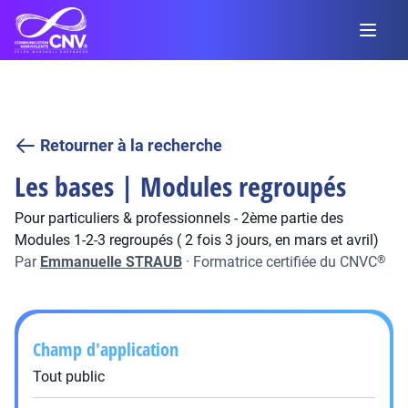
Retourner à la recherche
Les bases | Modules regroupés
Pour particuliers & professionnels - 2ème partie des
Modules 1-2-3 regroupés ( 2 fois 3 jours, en mars et avril)
Par
Emmanuelle STRAUB
·
Formatrice certifiée du CNVC
®
Champ d'application
Tout public