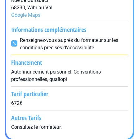
Rue de Gunsbach
68230, Wihr-au-Val
Google Maps
Informations complémentaires
Renseignez-vous auprès du formateur sur les
conditions précises d’accessibilité
Financement
Autofinancement personnel, Conventions
professionnelles, qualiopi
Tarif particulier
672€
Autres Tarifs
Consultez le formateur.