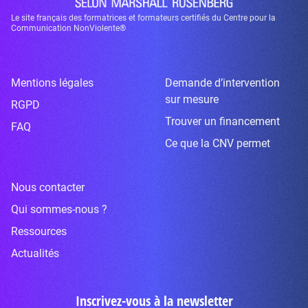
Le site français des formatrices et formateurs certifiés du Centre pour la
Communication NonViolente®
Mentions légales
Demande d’intervention
sur mesure
RGPD
Trouver un financement
FAQ
Ce que la CNV permet
Nous contacter
Qui sommes-nous ?
Ressources
Actualités
Inscrivez-vous à la newsletter