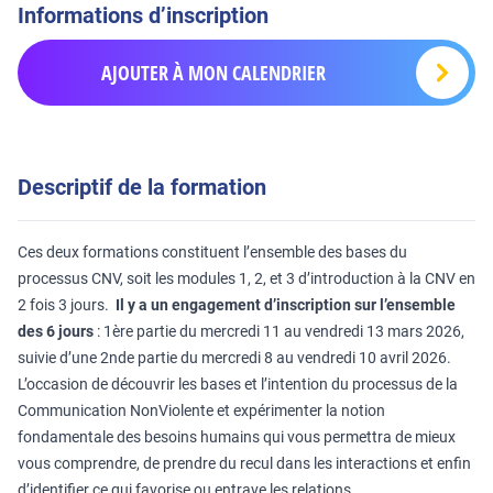
Informations d’inscription
AJOUTER À MON CALENDRIER
Descriptif de la formation
Ces deux formations constituent l’ensemble des bases du
processus CNV, soit les modules 1, 2, et 3 d’introduction à la CNV en
2 fois 3 jours.
Il y a un engagement d’inscription sur l’ensemble
des 6 jours
: 1ère partie du mercredi 11 au vendredi 13 mars 2026,
suivie d’une 2nde partie du mercredi 8 au vendredi 10 avril 2026.
L’occasion de découvrir les bases et l’intention du processus de la
Communication NonViolente et expérimenter la notion
fondamentale des besoins humains qui vous permettra de mieux
vous comprendre, de prendre du recul dans les interactions et enfin
d’identifier ce qui favorise ou entrave les relations.