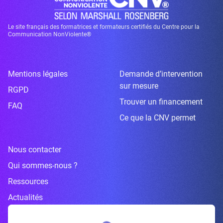
Le site français des formatrices et formateurs certifiés du Centre pour la
Communication NonViolente®
Mentions légales
Demande d’intervention
sur mesure
RGPD
Trouver un financement
FAQ
Ce que la CNV permet
Nous contacter
Qui sommes-nous ?
Ressources
Actualités