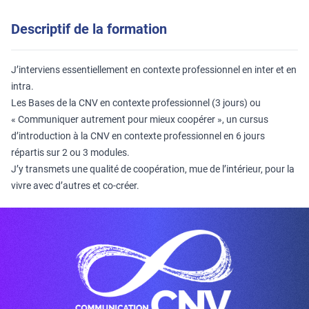
Descriptif de la formation
J’interviens essentiellement en contexte professionnel en inter et en
intra.
Les Bases de la CNV en contexte professionnel (3 jours) ou
« Communiquer autrement pour mieux coopérer », un cursus
d’introduction à la CNV en contexte professionnel en 6 jours
répartis sur 2 ou 3 modules.
J’y transmets une qualité de coopération, mue de l’intérieur, pour la
vivre avec d’autres et co-créer.