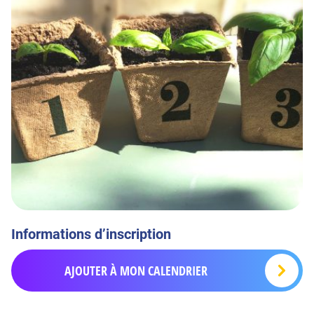
Informations d’inscription
AJOUTER À MON CALENDRIER