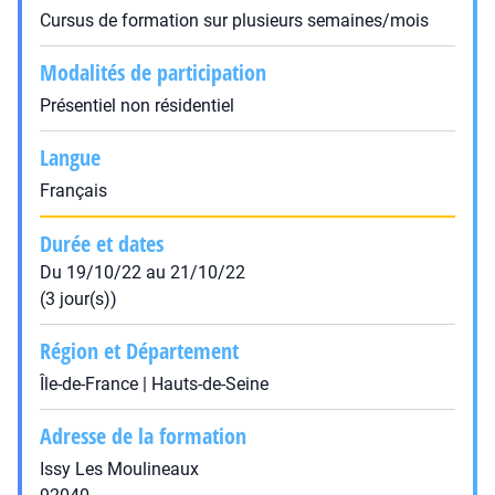
Cursus de formation sur plusieurs semaines/mois
Modalités de participation
Présentiel non résidentiel
Langue
Français
Durée et dates
Du 19/10/22 au 21/10/22
(3 jour(s))
Région et Département
Île-de-France | Hauts-de-Seine
Adresse de la formation
Issy Les Moulineaux