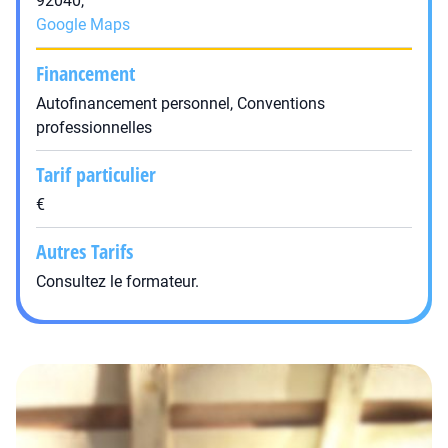
92040,
Google Maps
Financement
Autofinancement personnel, Conventions
professionnelles
Tarif particulier
€
Autres Tarifs
Consultez le formateur.